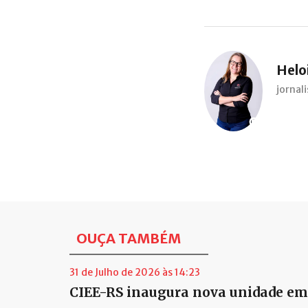
Heloi
jorna
OUÇA TAMBÉM
31 de Julho de 2026 às 14:23
CIEE-RS inaugura nova unidade em 