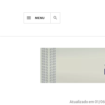
MENU
Atualizado em 01/06