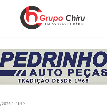
/2026 às 11:59