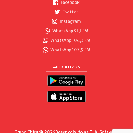
Facebook
Twitter
Instagram
WhatsApp 91,1 FM
WhatsApp 104,3 FM
WhatsApp 107,9 FM
APLICATIVOS
Grupo Chiru @ 2026
Desenvolvido na
Tuhl Software