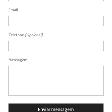
Email
Telefone
(Opcional)
Mensagem