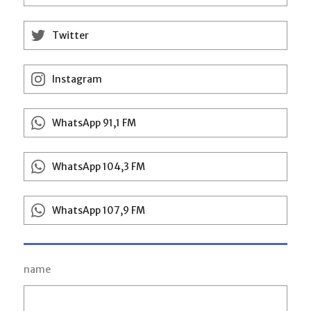
Twitter
Instagram
WhatsApp 91,1 FM
WhatsApp 104,3 FM
WhatsApp 107,9 FM
name