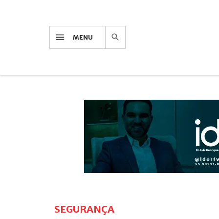
MENU
SEGURANÇA