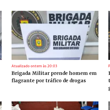
Atualizado ontem às 20:03
P
Brigada Militar prende homem em
flagrante por tráfico de drogas