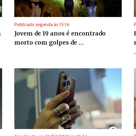
Publicado segunda às 15:16
m
Jovem de 19 anos é encontrado
morto com golpes de …