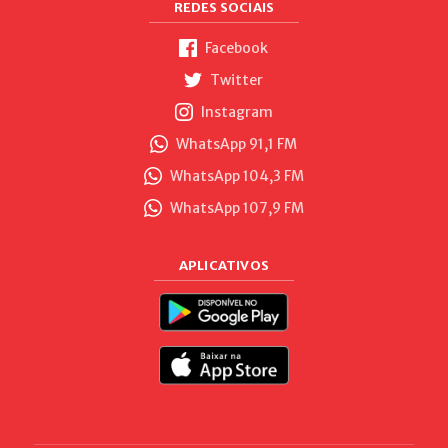
REDES SOCIAIS
Facebook
Twitter
Instagram
WhatsApp 91,1 FM
WhatsApp 104,3 FM
WhatsApp 107,9 FM
APLICATIVOS