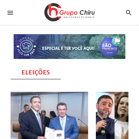
ELEIÇÕES