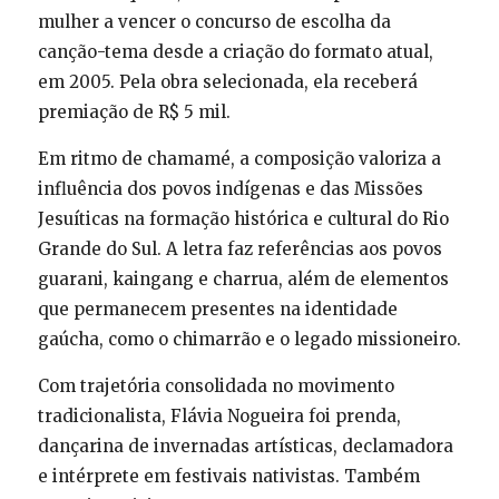
mulher a vencer o concurso de escolha da
canção-tema desde a criação do formato atual,
em 2005. Pela obra selecionada, ela receberá
premiação de R$ 5 mil.
Em ritmo de chamamé, a composição valoriza a
influência dos povos indígenas e das Missões
Jesuíticas na formação histórica e cultural do Rio
Grande do Sul. A letra faz referências aos povos
guarani, kaingang e charrua, além de elementos
que permanecem presentes na identidade
gaúcha, como o chimarrão e o legado missioneiro.
Com trajetória consolidada no movimento
tradicionalista, Flávia Nogueira foi prenda,
dançarina de invernadas artísticas, declamadora
e intérprete em festivais nativistas. Também