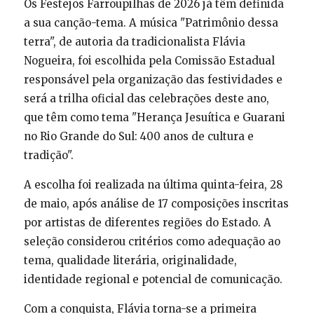
Os Festejos Farroupilhas de 2026 já têm definida
a sua canção-tema. A música "Patrimônio dessa
terra", de autoria da tradicionalista Flávia
Nogueira, foi escolhida pela Comissão Estadual
responsável pela organização das festividades e
será a trilha oficial das celebrações deste ano,
que têm como tema "Herança Jesuítica e Guarani
no Rio Grande do Sul: 400 anos de cultura e
tradição".
A escolha foi realizada na última quinta-feira, 28
de maio, após análise de 17 composições inscritas
por artistas de diferentes regiões do Estado. A
seleção considerou critérios como adequação ao
tema, qualidade literária, originalidade,
identidade regional e potencial de comunicação.
Com a conquista, Flávia torna-se a primeira