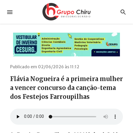
Publicado em 02/06/2026 às 11:12
Flávia Nogueira é a primeira mulher
a vencer concurso da canção-tema
dos Festejos Farroupilhas