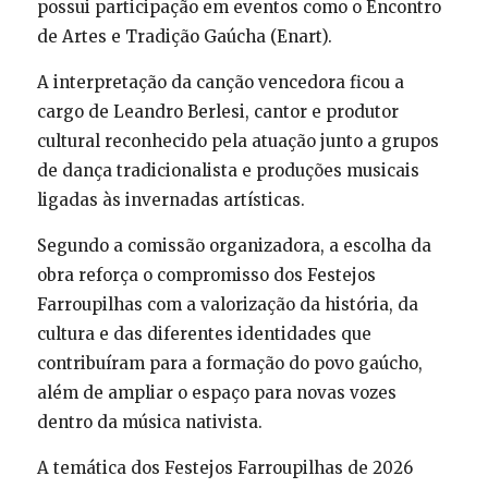
possui participação em eventos como o Encontro
de Artes e Tradição Gaúcha (Enart).
A interpretação da canção vencedora ficou a
cargo de Leandro Berlesi, cantor e produtor
cultural reconhecido pela atuação junto a grupos
de dança tradicionalista e produções musicais
ligadas às invernadas artísticas.
Segundo a comissão organizadora, a escolha da
obra reforça o compromisso dos Festejos
Farroupilhas com a valorização da história, da
cultura e das diferentes identidades que
contribuíram para a formação do povo gaúcho,
além de ampliar o espaço para novas vozes
dentro da música nativista.
A temática dos Festejos Farroupilhas de 2026