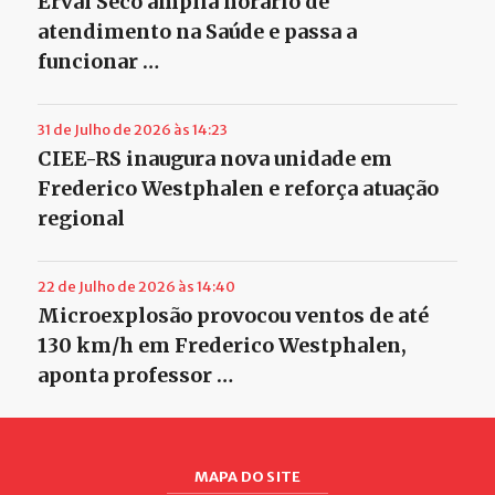
Erval Seco amplia horário de
atendimento na Saúde e passa a
funcionar …
31 de Julho de 2026 às 14:23
CIEE-RS inaugura nova unidade em
Frederico Westphalen e reforça atuação
regional
22 de Julho de 2026 às 14:40
Microexplosão provocou ventos de até
130 km/h em Frederico Westphalen,
aponta professor …
MAPA DO SITE