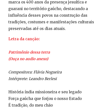
marca os 400 anos da presença jesuítica e
guarani no território gaúcho, destacando a
influência desses povos na construção das
tradições, costumes e manifestações culturais
preservadas até os dias atuais.
Letra da canção:
Patrimônio dessa terra
(Ouça no audio anexo)
Compositora: Flávia Nogueira
Intérprete: Leandro Berlesi
História índia missioneira e seu legado
Força gaúcha que forjou o nosso Estado
É tradição, do meu chão