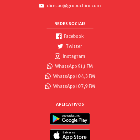
direcao@grupochiru.com
REDES SOCIAIS
Facebook
Twitter
Instagram
WhatsApp 91,1 FM
WhatsApp 104,3 FM
WhatsApp 107,9 FM
APLICATIVOS