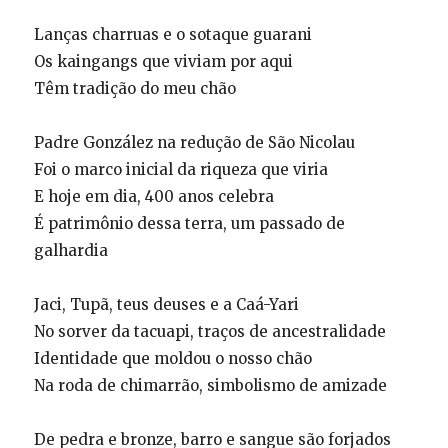
Lanças charruas e o sotaque guarani
Os kaingangs que viviam por aqui
Têm tradição do meu chão
Padre González na redução de São Nicolau
Foi o marco inicial da riqueza que viria
E hoje em dia, 400 anos celebra
É patrimônio dessa terra, um passado de
galhardia
Jaci, Tupã, teus deuses e a Caá-Yari
No sorver da tacuapi, traços de ancestralidade
Identidade que moldou o nosso chão
Na roda de chimarrão, simbolismo de amizade
De pedra e bronze, barro e sangue são forjados