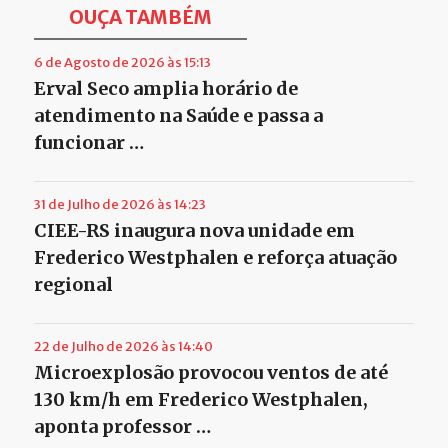
OUÇA TAMBÉM
6 de Agosto de 2026 às 15:13
Erval Seco amplia horário de
atendimento na Saúde e passa a
funcionar …
31 de Julho de 2026 às 14:23
CIEE-RS inaugura nova unidade em
Frederico Westphalen e reforça atuação
regional
22 de Julho de 2026 às 14:40
Microexplosão provocou ventos de até
130 km/h em Frederico Westphalen,
aponta professor …