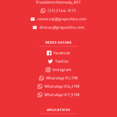
Presidente Kennedy, 897
(55) 3744-3175
comercial@grupochiru.com
direcao@grupochiru.com
REDES SOCIAIS
Facebook
Twitter
Instagram
WhatsApp 91,1 FM
WhatsApp 104,3 FM
WhatsApp 107,9 FM
APLICATIVOS