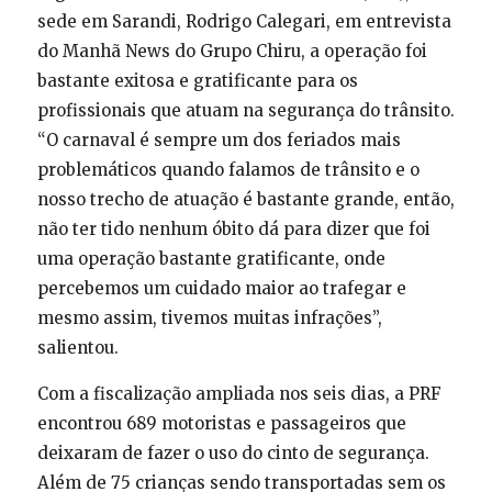
sede em Sarandi, Rodrigo Calegari, em entrevista
do Manhã News do Grupo Chiru, a operação foi
bastante exitosa e gratificante para os
profissionais que atuam na segurança do trânsito.
“O carnaval é sempre um dos feriados mais
problemáticos quando falamos de trânsito e o
nosso trecho de atuação é bastante grande, então,
não ter tido nenhum óbito dá para dizer que foi
uma operação bastante gratificante, onde
percebemos um cuidado maior ao trafegar e
mesmo assim, tivemos muitas infrações”,
salientou.
Com a fiscalização ampliada nos seis dias, a PRF
encontrou 689 motoristas e passageiros que
deixaram de fazer o uso do cinto de segurança.
Além de 75 crianças sendo transportadas sem os