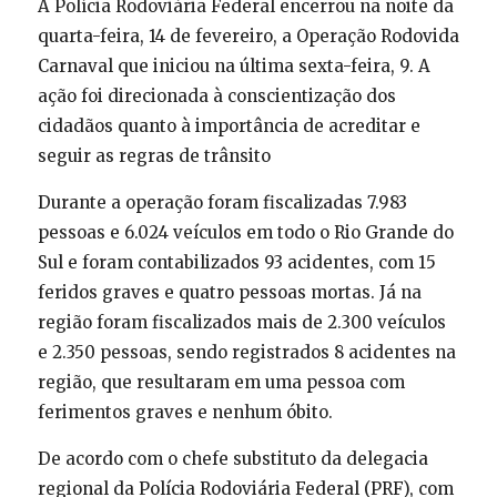
A Polícia Rodoviária Federal encerrou na noite da
quarta-feira, 14 de fevereiro, a Operação Rodovida
Carnaval que iniciou na última sexta-feira, 9. A
ação foi direcionada à conscientização dos
cidadãos quanto à importância de acreditar e
seguir as regras de trânsito
Durante a operação foram fiscalizadas 7.983
pessoas e 6.024 veículos em todo o Rio Grande do
Sul e foram contabilizados 93 acidentes, com 15
feridos graves e quatro pessoas mortas. Já na
região foram fiscalizados mais de 2.300 veículos
e 2.350 pessoas, sendo registrados 8 acidentes na
região, que resultaram em uma pessoa com
ferimentos graves e nenhum óbito.
De acordo com o chefe substituto da delegacia
regional da Polícia Rodoviária Federal (PRF), com