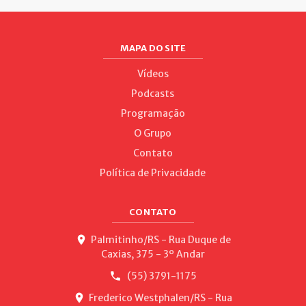
MAPA DO SITE
Vídeos
Podcasts
Programação
O Grupo
Contato
Política de Privacidade
CONTATO
Palmitinho/RS - Rua Duque de
Caxias, 375 - 3º Andar
(55) 3791-1175
Frederico Westphalen/RS - Rua