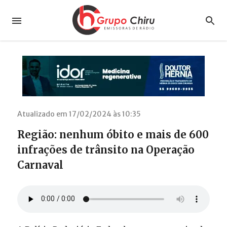
Atualizado em 17/02/2024 às 10:35
Região: nenhum óbito e mais de 600
infrações de trânsito na Operação
Carnaval