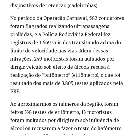
dispositivos de retenção (cadeirinhas).
No período da Operação Carnaval, 582 condutores
foram flagrados realizando ultrapassagens
proibidas, e a Polícia Rodoviária Federal fez
registros de 1.669 veículos transitando acima do
limite de velocidade nas vias. Além dessas
infrações, 249 motoristas foram autuados por
dirigir veículo sob efeito de álcool/ recusa à
realização do “bafômetro” (etilômetro), o que foi
resultado dos mais de 3.805 testes aplicados pela
PRF.
Ao aproximarmos os números da região, foram
feitos 338 testes de etilômetro, 13 motoristas
foram multados por dirigirem sob influência de
álcool ou recusarem a fazer o teste do bafômetro,