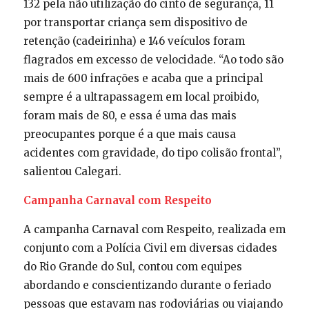
132 pela não utilização do cinto de segurança, 11
por transportar criança sem dispositivo de
retenção (cadeirinha) e 146 veículos foram
flagrados em excesso de velocidade. “Ao todo são
mais de 600 infrações e acaba que a principal
sempre é a ultrapassagem em local proibido,
foram mais de 80, e essa é uma das mais
preocupantes porque é a que mais causa
acidentes com gravidade, do tipo colisão frontal”,
salientou Calegari.
Campanha Carnaval com Respeito
A campanha Carnaval com Respeito, realizada em
conjunto com a Polícia Civil em diversas cidades
do Rio Grande do Sul, contou com equipes
abordando e conscientizando durante o feriado
pessoas que estavam nas rodoviárias ou viajando