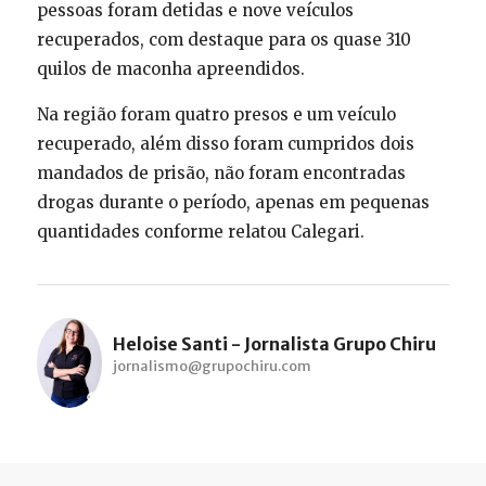
pessoas foram detidas e nove veículos
recuperados, com destaque para os quase 310
quilos de maconha apreendidos.
Na região foram quatro presos e um veículo
recuperado, além disso foram cumpridos dois
mandados de prisão, não foram encontradas
drogas durante o período, apenas em pequenas
quantidades conforme relatou Calegari.
Heloise Santi - Jornalista Grupo Chiru
jornalismo@grupochiru.com