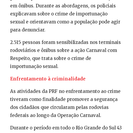
em ônibus. Durante as abordagens, os policiais
explicavam sobre o crime de importunação
sexual e orientavam como a população pode agir
para denunciar.
2.515 pessoas foram sensibilizadas nos terminais
rodoviários e ônibus sobre a ação Carnaval com
Respeito, que trata sobre o crime de
importunação sexual.
Enfrentamento à criminalidade
As atividades da PRF no enfrentamento ao crime
tiveram como finalidade promover a segurança
dos cidadãos que circularam pelas rodovias
federais ao longo da Operação Carnaval.
Durante o período em todo o Rio Grande do Sul 43