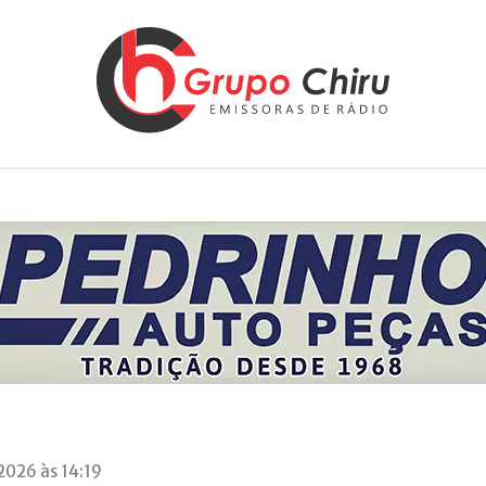
2026 às 14:19