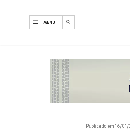
MENU
Publicado em 16/01/