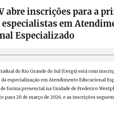
 abre inscrições para a pr
 especialistas em Atendim
nal Especializado
tadual do Rio Grande do Sul (Uergs) está com inscri
o da especialização em Atendimento Educacional Esp
 de forma presencial na Unidade de Frederico Westp
to para 20 de março de 2026, e as inscrições seguem