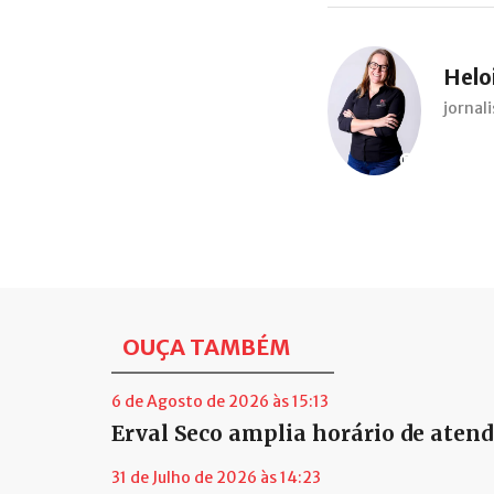
Heloi
jorna
OUÇA TAMBÉM
6 de Agosto de 2026 às 15:13
Erval Seco amplia horário de aten
31 de Julho de 2026 às 14:23