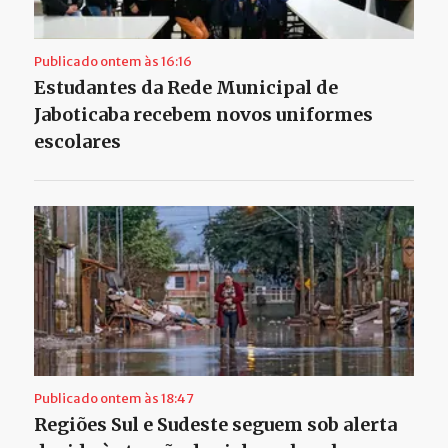
Publicado ontem às 16:16
Estudantes da Rede Municipal de
Jaboticaba recebem novos uniformes
escolares
Publicado ontem às 18:47
Regiões Sul e Sudeste seguem sob alerta