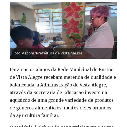
Foto: Ascom/Prefeitura de Vista Alegre
Para que os alunos da Rede Municipal de Ensino
de Vista Alegre recebam merenda de qualidade e
balanceada, a Administração de Vista Alegre,
através da Secretaria de Educação investe na
aquisição de uma grande variedade de produtos
de gêneros alimentícios, muitos deles oriundos
da agricultura familiar.