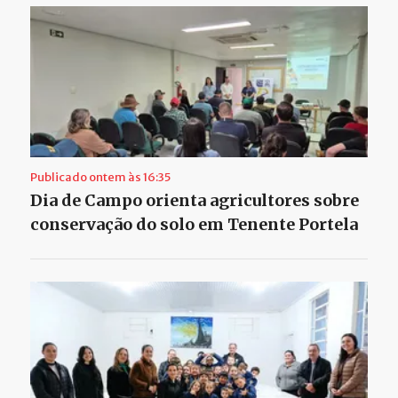
Publicado ontem às 16:35
Dia de Campo orienta agricultores sobre
conservação do solo em Tenente Portela