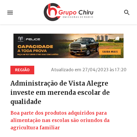
Atualizado em 27/04/2023 às 17:20
REGIÃO
Administração de Vista Alegre
investe em merenda escolar de
qualidade
Boa parte dos produtos adquiridos para
alimentação nas escolas são oriundos da
agricultura familiar