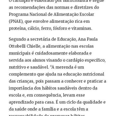
O cardápio é elaborado por nutricionista e segue
as recomendações das normas e diretrizes do
Programa Nacional de Alimentação Escolar
(PNAE), que envolve alimentação rica em
proteína, cálcio, ferro, fósforo e vitaminas.
Segundo a secretária de Educação, Ana Paula
Ottobelli Chielle, a alimentação nas escolas
municipais é cuidadosamente elaborada e
servida aos alunos visando o cardápio específico,
nutritivo e saudável. “A merenda é um
complemento que ajuda na educação nutricional
das crianças, pois passam a conhecer e praticar a
importância dos hábitos saudáveis dentro da
escola e, em consequência, levam esse
aprendizado para casa. É um ciclo da qualidade e
da saúde onde a família e a escola têm a