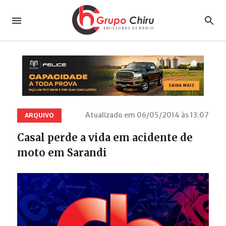
Atualizado em 06/05/2014 às 13:07
ARQUIVO
Casal perde a vida em acidente de
moto em Sarandi