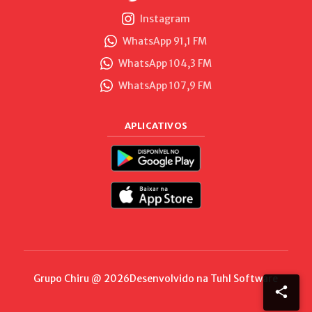
Instagram
WhatsApp 91,1 FM
WhatsApp 104,3 FM
WhatsApp 107,9 FM
APLICATIVOS
Grupo Chiru @ 2026
Desenvolvido na
Tuhl Software