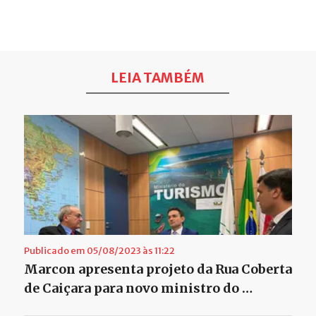
LEIA TAMBÉM
Publicado em 05/08/2023 às 11:22
Marcon apresenta projeto da Rua Coberta
de Caiçara para novo ministro do …