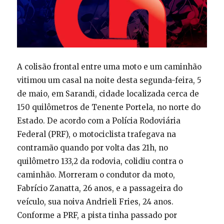
A colisão frontal entre uma moto e um caminhão
vitimou um casal na noite desta segunda-feira, 5
de maio, em Sarandi, cidade localizada cerca de
150 quilômetros de Tenente Portela, no norte do
Estado. De acordo com a Polícia Rodoviária
Federal (PRF), o motociclista trafegava na
contramão quando por volta das 21h, no
quilômetro 133,2 da rodovia, colidiu contra o
caminhão. Morreram o condutor da moto,
Fabrício Zanatta, 26 anos, e a passageira do
veículo, sua noiva Andrieli Fries, 24 anos.
Conforme a PRF, a pista tinha passado por