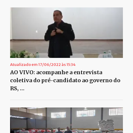
Atualizado em 17/06/2022 às 15:34
AO VIVO: acompanhe a entrevista
coletiva do pré-candidato ao governo do
RS, …