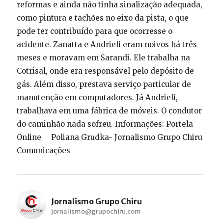
reformas e ainda não tinha sinalização adequada,
como pintura e tachões no eixo da pista, o que
pode ter contribuído para que ocorresse o
acidente. Zanatta e Andrieli eram noivos há três
meses e moravam em Sarandi. Ele trabalha na
Cotrisal, onde era responsável pelo depósito de
gás. Além disso, prestava serviço particular de
manutenção em computadores. Já Andrieli,
trabalhava em uma fábrica de móveis. O condutor
do caminhão nada sofreu. Informações: Portela
Online Poliana Grudka- Jornalismo Grupo Chiru
Comunicações
Jornalismo Grupo Chiru
jornalismo@grupochiru.com