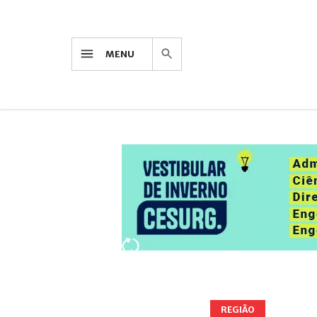
MENU
REGIÃO