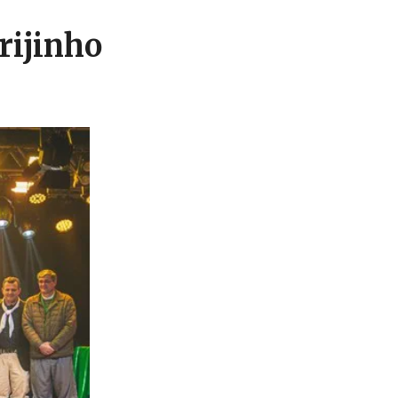
rijinho