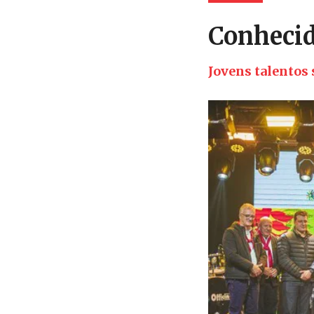
Conhecid
Jovens talentos 