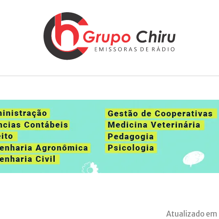
Atualizado em