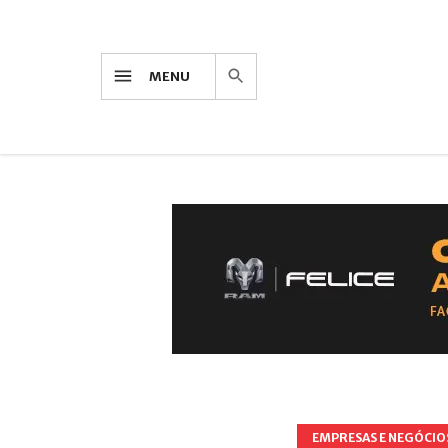
MENU
EMPRESAS E NEGÓCIO