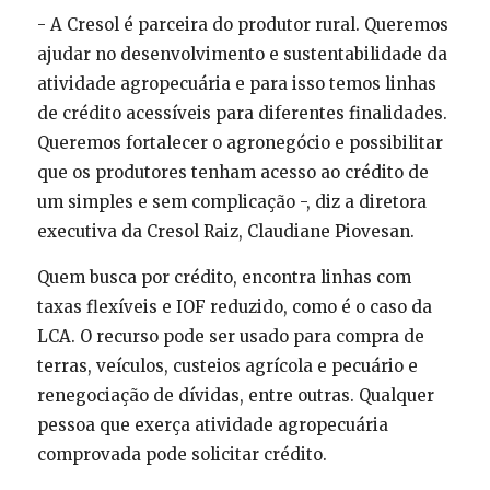
- A Cresol é parceira do produtor rural. Queremos
ajudar no desenvolvimento e sustentabilidade da
atividade agropecuária e para isso temos linhas
de crédito acessíveis para diferentes finalidades.
Queremos fortalecer o agronegócio e possibilitar
que os produtores tenham acesso ao crédito de
um simples e sem complicação -, diz a diretora
executiva da Cresol Raiz, Claudiane Piovesan.
Quem busca por crédito, encontra linhas com
taxas flexíveis e IOF reduzido, como é o caso da
LCA. O recurso pode ser usado para compra de
terras, veículos, custeios agrícola e pecuário e
renegociação de dívidas, entre outras. Qualquer
pessoa que exerça atividade agropecuária
comprovada pode solicitar crédito.