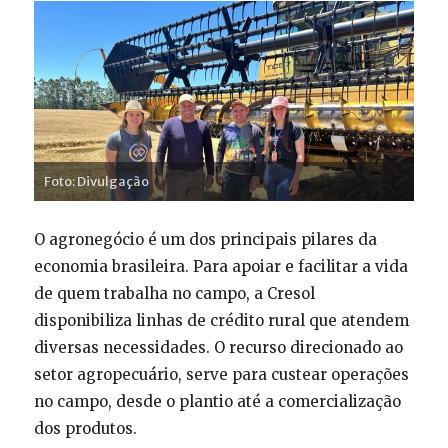
Foto: Divulgação
O agronegócio é um dos principais pilares da
economia brasileira. Para apoiar e facilitar a vida
de quem trabalha no campo, a Cresol
disponibiliza linhas de crédito rural que atendem
diversas necessidades. O recurso direcionado ao
setor agropecuário, serve para custear operações
no campo, desde o plantio até a comercialização
dos produtos.