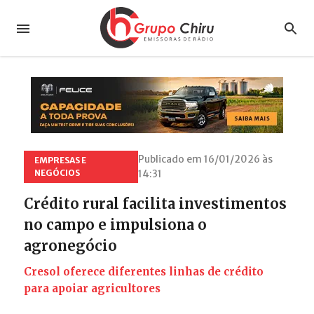
Publicado em 16/01/2026 às
EMPRESAS E
NEGÓCIOS
14:31
Crédito rural facilita investimentos
no campo e impulsiona o
agronegócio
Cresol oferece diferentes linhas de crédito
para apoiar agricultores