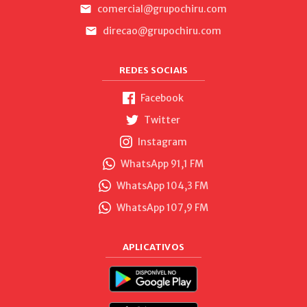
comercial@grupochiru.com
direcao@grupochiru.com
REDES SOCIAIS
Facebook
Twitter
Instagram
WhatsApp 91,1 FM
WhatsApp 104,3 FM
WhatsApp 107,9 FM
APLICATIVOS