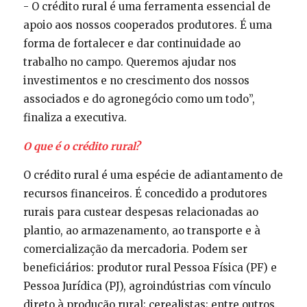
- O crédito rural é uma ferramenta essencial de
apoio aos nossos cooperados produtores. É uma
forma de fortalecer e dar continuidade ao
trabalho no campo. Queremos ajudar nos
investimentos e no crescimento dos nossos
associados e do agronegócio como um todo”,
finaliza a executiva.
O que é o crédito rural?
O crédito rural é uma espécie de adiantamento de
recursos financeiros. É concedido a produtores
rurais para custear despesas relacionadas ao
plantio, ao armazenamento, ao transporte e à
comercialização da mercadoria. Podem ser
beneficiários: produtor rural Pessoa Física (PF) e
Pessoa Jurídica (PJ), agroindústrias com vínculo
direto à produção rural; cerealistas; entre outros.