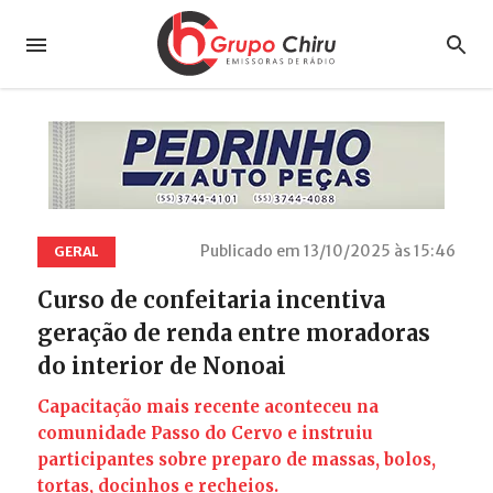
Publicado em 13/10/2025 às 15:46
GERAL
Curso de confeitaria incentiva
geração de renda entre moradoras
do interior de Nonoai
Capacitação mais recente aconteceu na
comunidade Passo do Cervo e instruiu
participantes sobre preparo de massas, bolos,
tortas, docinhos e recheios.