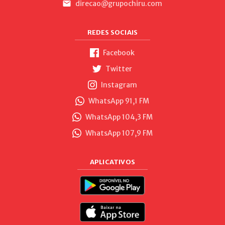
direcao@grupochiru.com
REDES SOCIAIS
Facebook
Twitter
Instagram
WhatsApp 91,1 FM
WhatsApp 104,3 FM
WhatsApp 107,9 FM
APLICATIVOS