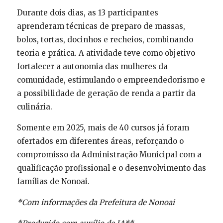
Durante dois dias, as 13 participantes
aprenderam técnicas de preparo de massas,
bolos, tortas, docinhos e recheios, combinando
teoria e prática. A atividade teve como objetivo
fortalecer a autonomia das mulheres da
comunidade, estimulando o empreendedorismo e
a possibilidade de geração de renda a partir da
culinária.
Somente em 2025, mais de 40 cursos já foram
ofertados em diferentes áreas, reforçando o
compromisso da Administração Municipal com a
qualificação profissional e o desenvolvimento das
famílias de Nonoai.
*Com informações da Prefeitura de Nonoai