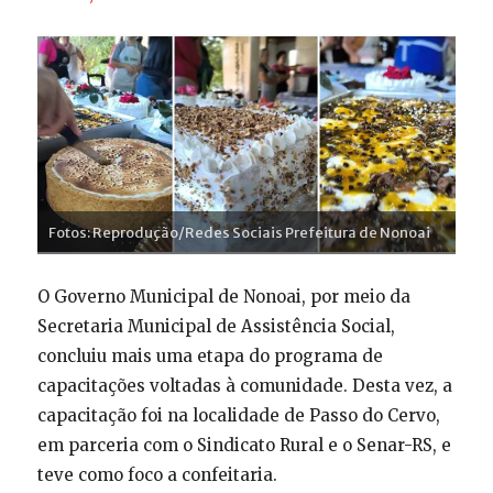
Fotos: Reprodução/Redes Sociais Prefeitura de Nonoai
O Governo Municipal de Nonoai, por meio da
Secretaria Municipal de Assistência Social,
concluiu mais uma etapa do programa de
capacitações voltadas à comunidade. Desta vez, a
capacitação foi na localidade de Passo do Cervo,
em parceria com o Sindicato Rural e o Senar-RS, e
teve como foco a confeitaria.