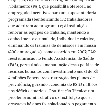
Jubilamento (PAJ), que possibilita oferecer, ao
empregado, incentivos para uma aposentadoria
programada (benfeficiando 132 trabalhadores
que aderiram ao programa) e; à instituição,
renovar as equipes de trabalho, mantendo o
conhecimento acumulado, individual e coletivo,
eliminando os traumas de demissões em massa
(400 empregados), como ocorrido em 2007; FAS:
reestruturação no Fundo Assistencial de Saúde
(FAS), permitindo a manutenção dessa política de
recursos humanos com investimento anual de R$
4 milhões Fapers: reestruturação dos planos de
previdência, gerando economia de R$ 33 milhões
nos déficits atuariais; Gratificação Técnica: um
problema administrativo da instituição que se
arrastava há anos foi solucionado, o pagamento