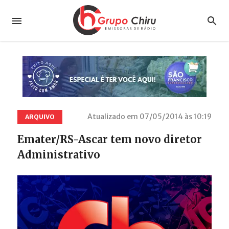
Atualizado em 07/05/2014 às 10:19
ARQUIVO
Emater/RS-Ascar tem novo diretor
Administrativo