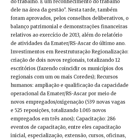
do trabalho. É um reconhecimento do trabalho
dele na área da gestão”. Nesta tarde, também
foram aprovados, pelos conselhos deliberativos, o
balanço patrimonial e demonstrações financeiras
relativos ao exercício de 2013, além do relatório
de atividades da Emater/RS-Ascar do último ano.
Investimentos em Reestruturação Regionalização:
criação de dois novos regionais, totalizando 12
escritórios (fazendo coincidir os municípios dos
regionais com um ou mais Coredes); Recursos
humanos: ampliação e qualificação da capacidade
operacional da Emater/RS-Ascar por meio de
novos empregados/oxigenação (539 novas vagas
e 525 reposições, totalizando 1.065 novos
empregados em três anos); Capacitação: 286
eventos de capacitação, entre eles capacitação
inicial, especialização, extensão, cursos, oficinas,