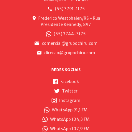
(55) 3791-1175
Frederico Westphalen/RS - Rua
Presidente Kennedy, 897
(55) 3744-3175
comercial@grupochiru.com
direcao@grupochiru.com
REDES SOCIAIS
Facebook
Twitter
Instagram
WhatsApp 91,1 FM
WhatsApp 104,3 FM
WhatsApp 107,9 FM