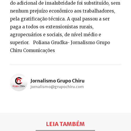
do adicional de insalubridade foi substituído, sem
nenhum prejuízo econômico aos trabalhadores,
pela gratificação técnica. A qual passou a ser
paga a todos os extensionistas rurais,
agropecuários e sociais, de nível médio e
superior. Poliana Grudka- Jornalismo Grupo
Chiru Comunicações
Jornalismo Grupo Chiru
jornalismo@grupochiru.com
LEIA TAMBÉM