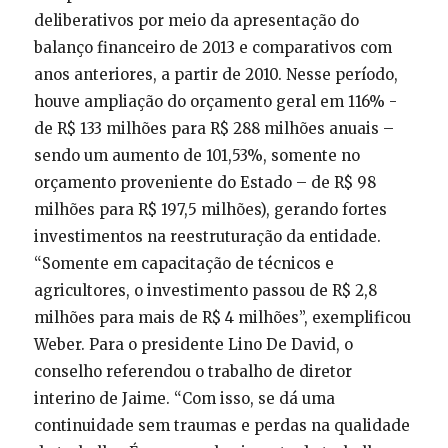
deliberativos por meio da apresentação do
balanço financeiro de 2013 e comparativos com
anos anteriores, a partir de 2010. Nesse período,
houve ampliação do orçamento geral em 116% -
de R$ 133 milhões para R$ 288 milhões anuais –
sendo um aumento de 101,53%, somente no
orçamento proveniente do Estado – de R$ 98
milhões para R$ 197,5 milhões), gerando fortes
investimentos na reestruturação da entidade.
“Somente em capacitação de técnicos e
agricultores, o investimento passou de R$ 2,8
milhões para mais de R$ 4 milhões”, exemplificou
Weber. Para o presidente Lino De David, o
conselho referendou o trabalho de diretor
interino de Jaime. “Com isso, se dá uma
continuidade sem traumas e perdas na qualidade