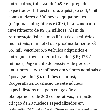
entre outros, totalizando 1.499 empregados
capacitados; Infraestrutura: aquisição de 1,7 mil
computadores e 600 novos equipamentos
(máquinas fotográficas e GPS), totalizando um
investimento de R$ 5,2 milhões. Além da
recuperação física e mobiliária dos escritórios
municipais, num total de aproximadamente R$
863 mil; Veículos: 676 veículos adquiridos e
entregues; investimento total de R$ R$ 12,97
milhões; Pagamento de passivos de gestões
anteriores – R$ 32 milhões em valores nominais à
época (sendo R$ 4 milhões de juros);
Cooperativismo: criação de sete núcleos
especializados no apoio em gestão e
planejamento de 200 cooperativas; Irrigação:
criação de 20 núcleos especializados em
irrigação; PAJ: criação do Programa de Apoio ao