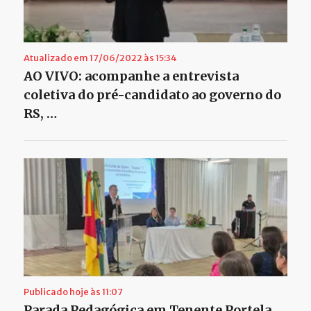
Atualizado em 17/06/2022 às 15:34
AO VIVO: acompanhe a entrevista
coletiva do pré-candidato ao governo do
RS, …
Publicado hoje às 11:07
Parada Pedagógica em Tenente Portela