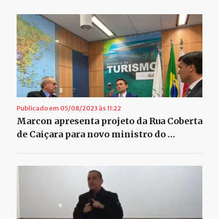
Publicado em 05/08/2023 às 11:22
Marcon apresenta projeto da Rua Coberta
de Caiçara para novo ministro do …