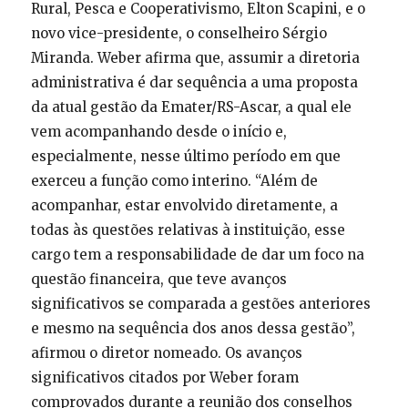
Rural, Pesca e Cooperativismo, Elton Scapini, e o
novo vice-presidente, o conselheiro Sérgio
Miranda. Weber afirma que, assumir a diretoria
administrativa é dar sequência a uma proposta
da atual gestão da Emater/RS-Ascar, a qual ele
vem acompanhando desde o início e,
especialmente, nesse último período em que
exerceu a função como interino. “Além de
acompanhar, estar envolvido diretamente, a
todas às questões relativas à instituição, esse
cargo tem a responsabilidade de dar um foco na
questão financeira, que teve avanços
significativos se comparada a gestões anteriores
e mesmo na sequência dos anos dessa gestão”,
afirmou o diretor nomeado. Os avanços
significativos citados por Weber foram
comprovados durante a reunião dos conselhos