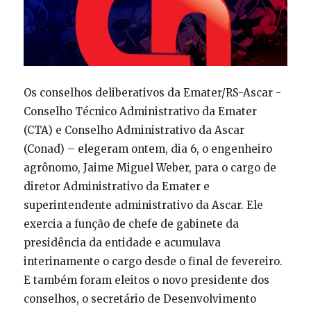
Os conselhos deliberativos da Emater/RS-Ascar -
Conselho Técnico Administrativo da Emater
(CTA) e Conselho Administrativo da Ascar
(Conad) – elegeram ontem, dia 6, o engenheiro
agrônomo, Jaime Miguel Weber, para o cargo de
diretor Administrativo da Emater e
superintendente administrativo da Ascar. Ele
exercia a função de chefe de gabinete da
presidência da entidade e acumulava
interinamente o cargo desde o final de fevereiro.
E também foram eleitos o novo presidente dos
conselhos, o secretário de Desenvolvimento