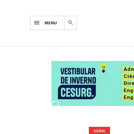
MENU
GERAL