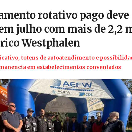
amento rotativo pago deve
 em julho com mais de 2,2 
rico Westphalen
icativo, totens de autoatendimento e possibilida
rmanencia em estabelecimentos conveniados