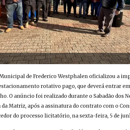
Municipal de Frederico Westphalen oficializou a im
estacionamento rotativo pago, que deverá entrar 
ho. O anúncio foi realizado durante o Sabadão dos N
 da Matriz, após a assinatura do contrato com o Con
dor do processo licitatório, na sexta-feira, 5 de jun