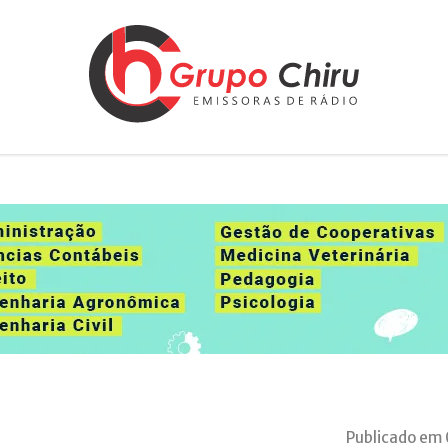
Publicado em