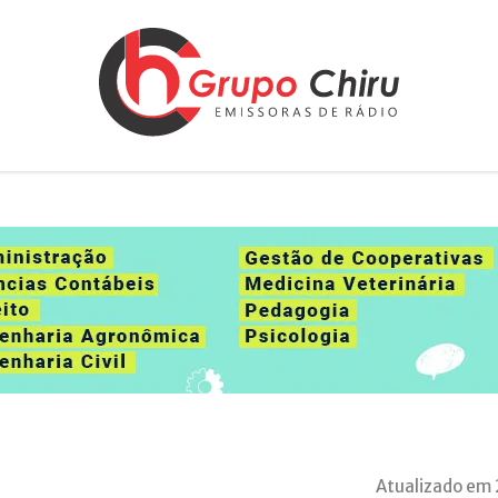
Atualizado em