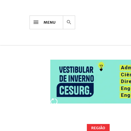
MENU
REGIÃO