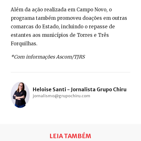
Além da ação realizada em Campo Novo, o
programa também promoveu doações em outras
comarcas do Estado, incluindo o repasse de
estantes aos municípios de Torres e Três
Forquilhas.
*Com informações Ascom/TJRS
Heloise Santi - Jornalista Grupo Chiru
jornalismo@grupochiru.com
LEIA TAMBÉM