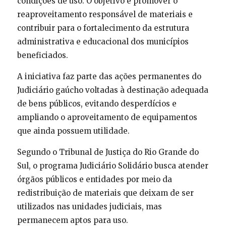
condições de uso. O objetivo é promover o
reaproveitamento responsável de materiais e
contribuir para o fortalecimento da estrutura
administrativa e educacional dos municípios
beneficiados.
A iniciativa faz parte das ações permanentes do
Judiciário gaúcho voltadas à destinação adequada
de bens públicos, evitando desperdícios e
ampliando o aproveitamento de equipamentos
que ainda possuem utilidade.
Segundo o Tribunal de Justiça do Rio Grande do
Sul, o programa Judiciário Solidário busca atender
órgãos públicos e entidades por meio da
redistribuição de materiais que deixam de ser
utilizados nas unidades judiciais, mas
permanecem aptos para uso.