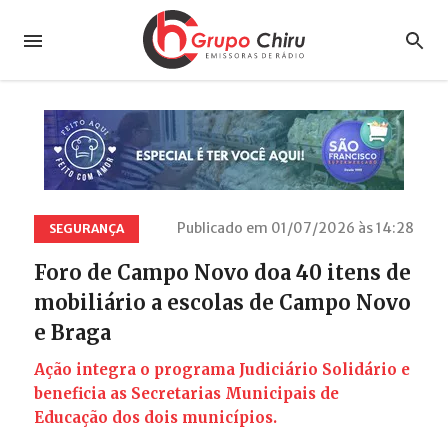
Publicado em 01/07/2026 às 14:28
SEGURANÇA
Foro de Campo Novo doa 40 itens de
mobiliário a escolas de Campo Novo
e Braga
Ação integra o programa Judiciário Solidário e
beneficia as Secretarias Municipais de
Educação dos dois municípios.