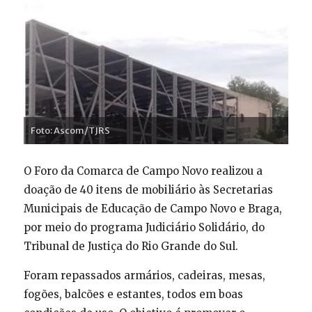
Foto: Ascom/TJRS
O Foro da Comarca de Campo Novo realizou a
doação de 40 itens de mobiliário às Secretarias
Municipais de Educação de Campo Novo e Braga,
por meio do programa Judiciário Solidário, do
Tribunal de Justiça do Rio Grande do Sul.
Foram repassados armários, cadeiras, mesas,
fogões, balcões e estantes, todos em boas