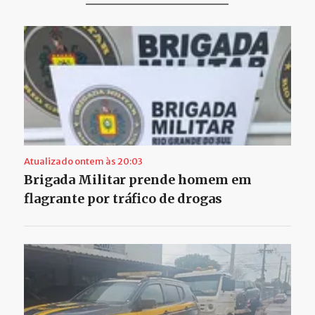
Atualizado ontem às 20:03
Brigada Militar prende homem em
flagrante por tráfico de drogas