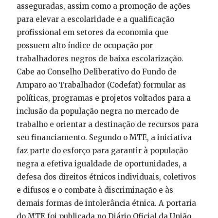
asseguradas, assim como a promoção de ações
para elevar a escolaridade e a qualificação
profissional em setores da economia que
possuem alto índice de ocupação por
trabalhadores negros de baixa escolarização.
Cabe ao Conselho Deliberativo do Fundo de
Amparo ao Trabalhador (Codefat) formular as
políticas, programas e projetos voltados para a
inclusão da população negra no mercado de
trabalho e orientar a destinação de recursos para
seu financiamento. Segundo o MTE, a iniciativa
faz parte do esforço para garantir à população
negra a efetiva igualdade de oportunidades, a
defesa dos direitos étnicos individuais, coletivos
e difusos e o combate à discriminação e às
demais formas de intolerância étnica. A portaria
do MTE foi publicada no Diário Oficial da União.