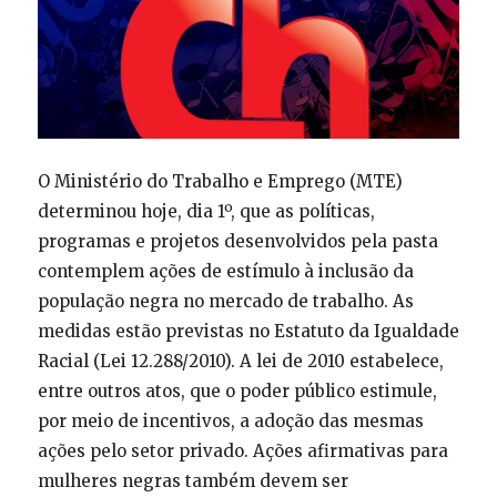
O Ministério do Trabalho e Emprego (MTE)
determinou hoje, dia 1º, que as políticas,
programas e projetos desenvolvidos pela pasta
contemplem ações de estímulo à inclusão da
população negra no mercado de trabalho. As
medidas estão previstas no Estatuto da Igualdade
Racial (Lei 12.288/2010). A lei de 2010 estabelece,
entre outros atos, que o poder público estimule,
por meio de incentivos, a adoção das mesmas
ações pelo setor privado. Ações afirmativas para
mulheres negras também devem ser