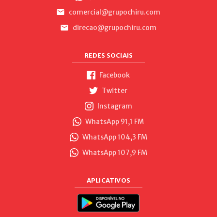
comercial@grupochiru.com
direcao@grupochiru.com
REDES SOCIAIS
Facebook
Twitter
Instagram
WhatsApp 91,1 FM
WhatsApp 104,3 FM
WhatsApp 107,9 FM
APLICATIVOS