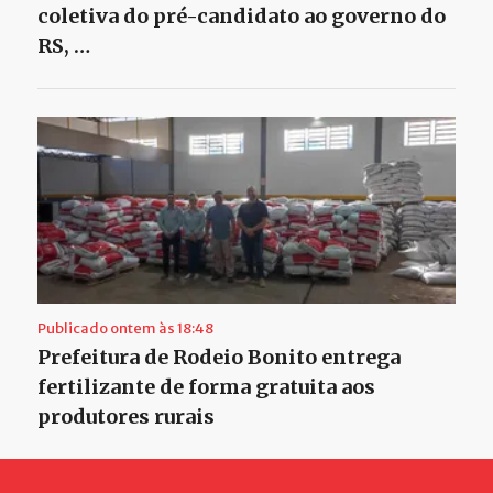
coletiva do pré-candidato ao governo do
RS, …
Publicado ontem às 18:48
Prefeitura de Rodeio Bonito entrega
fertilizante de forma gratuita aos
produtores rurais