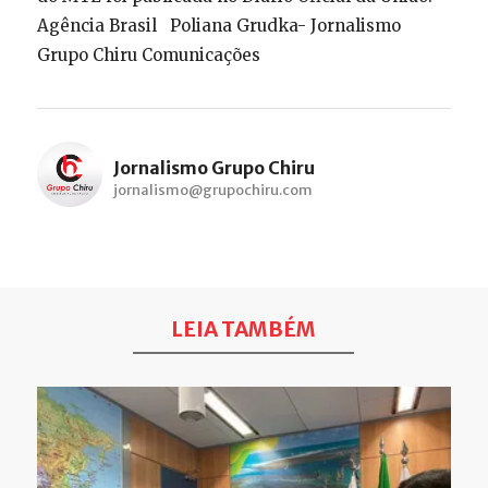
Agência Brasil Poliana Grudka- Jornalismo
Grupo Chiru Comunicações
Jornalismo Grupo Chiru
jornalismo@grupochiru.com
LEIA TAMBÉM