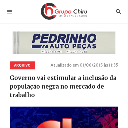
Atualizado em 01/06/2015 às 11:35
ARQUIVO
Governo vai estimular a inclusão da
população negra no mercado de
trabalho