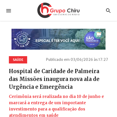
Publicado em 03/06/2026 às 17:27
SAÚDE
Hospital de Caridade de Palmeira
das Missões inaugura nova ala de
Urgência e Emergência
Cerimônia será realizada no dia 10 de junho e
marcará a entrega de um importante
investimento para a qualificação dos
atendimentos em saúde