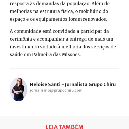
resposta às demandas da população. Além de
melhorias na estrutura física, o mobiliário do
espaço e os equipamentos foram renovados.
A comunidade está convidada a participar da
cerimônia e acompanhar a entrega de mais um
investimento voltado à melhoria dos serviços de
saúde em Palmeira das Missões.
Heloise Santi - Jornalista Grupo Chiru
jornalismo@grupochiru.com
LEIA TAMBÉM