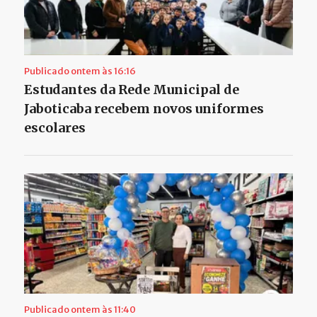
Publicado ontem às 16:16
Estudantes da Rede Municipal de
Jaboticaba recebem novos uniformes
escolares
Publicado ontem às 11:40