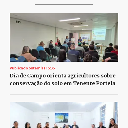
Publicado ontem às 16:35
Dia de Campo orienta agricultores sobre
conservação do solo em Tenente Portela