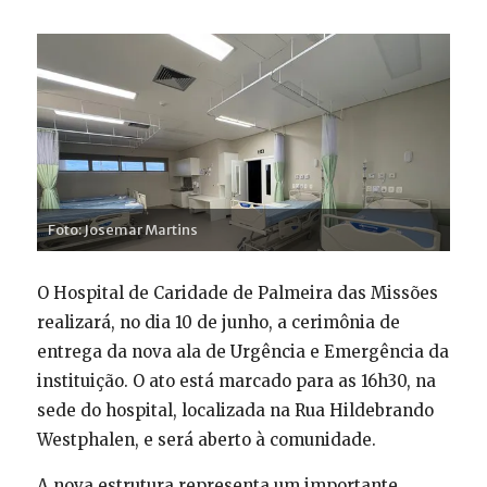
Foto: Josemar Martins
O Hospital de Caridade de Palmeira das Missões
realizará, no dia 10 de junho, a cerimônia de
entrega da nova ala de Urgência e Emergência da
instituição. O ato está marcado para as 16h30, na
sede do hospital, localizada na Rua Hildebrando
Westphalen, e será aberto à comunidade.
A nova estrutura representa um importante