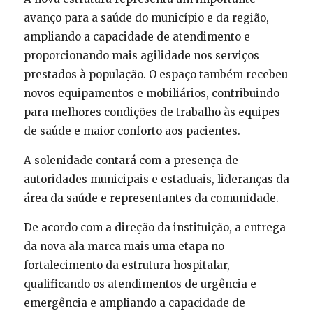
avanço para a saúde do município e da região,
ampliando a capacidade de atendimento e
proporcionando mais agilidade nos serviços
prestados à população. O espaço também recebeu
novos equipamentos e mobiliários, contribuindo
para melhores condições de trabalho às equipes
de saúde e maior conforto aos pacientes.
A solenidade contará com a presença de
autoridades municipais e estaduais, lideranças da
área da saúde e representantes da comunidade.
De acordo com a direção da instituição, a entrega
da nova ala marca mais uma etapa no
fortalecimento da estrutura hospitalar,
qualificando os atendimentos de urgência e
emergência e ampliando a capacidade de