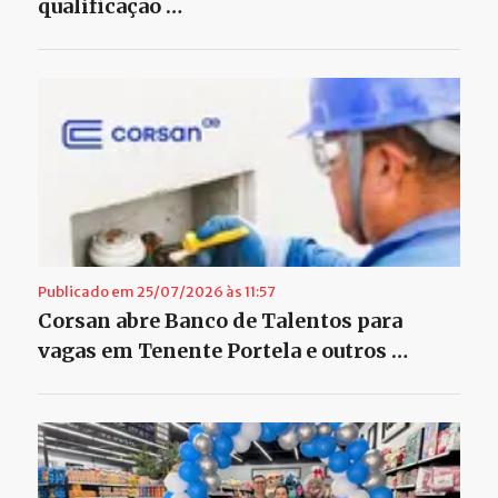
qualificação …
Publicado em 25/07/2026 às 11:57
Corsan abre Banco de Talentos para
vagas em Tenente Portela e outros …