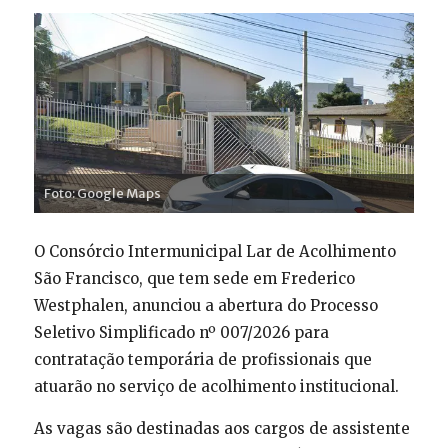
Foto: Google Maps
O Consórcio Intermunicipal Lar de Acolhimento
São Francisco, que tem sede em Frederico
Westphalen, anunciou a abertura do Processo
Seletivo Simplificado nº 007/2026 para
contratação temporária de profissionais que
atuarão no serviço de acolhimento institucional.
As vagas são destinadas aos cargos de assistente