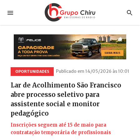
Publicado em 14/05/2026 às 10:01
OPORTUNIDADES
Lar de Acolhimento São Francisco
abre processo seletivo para
assistente social e monitor
pedagógico
Inscrições seguem até 15 de maio para
contratação temporária de profissionais