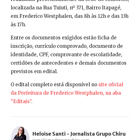
localizada na Rua Tuiuti, nº 371, Bairro Itapagé,
em Frederico Westphalen, das 8h às 12h e das 13h
às 17h.
Entre os documentos exigidos estão ficha de
inscrição, currículo comprovado, documento de
identidade, CPF, comprovante de escolaridade,
certidões de antecedentes e demais documentos
previstos em edital.
O edital completo está disponível no
site oficial
da Prefeitura de Frederico Westphalen, na aba
“Editais”
.
Heloise Santi - Jornalista Grupo Chiru