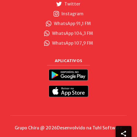
Twitter
Instagram
WhatsApp 91,1 FM
WhatsApp 104,3 FM
WhatsApp 107,9 FM
APLICATIVOS
Grupo Chiru @ 2026
Desenvolvido na
Tuhl Software