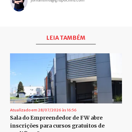
jornalismo@grupochiru.com
LEIA TAMBÉM
Atualizado em 28/07/2026 às 16:56
Sala do Empreendedor de FW abre
inscrições para cursos gratuitos de