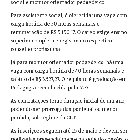
social e monitor orientador pedagógico.
Para assistente social, é oferecida uma vaga com
carga horária de 30 horas semanais e
remuneração de R$ 5.150,17. O cargo exige ensino
superior completo e registro no respectivo
conselho profissional.
Já para monitor orientador pedagógico, há uma
vaga com carga horária de 40 horas semanais e
salário de R$ 3.527,27. O requisito é graduação em
Pedagogia reconhecida pelo MEC.
As contratações terão duração inicial de um ano,
podendo ser prorrogadas por igual ou menor
período, sob regime da CLT.
As inscrições seguem até 15 de maio e devem ser
realizadas presencialmente na sede do consórcio,