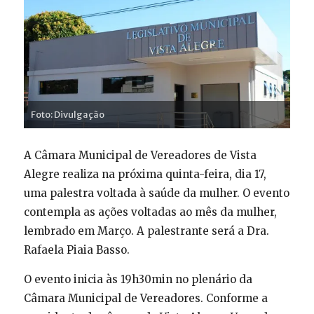
Foto: Divulgação
A Câmara Municipal de Vereadores de Vista
Alegre realiza na próxima quinta-feira, dia 17,
uma palestra voltada à saúde da mulher. O evento
contempla as ações voltadas ao mês da mulher,
lembrado em Março. A palestrante será a Dra.
Rafaela Piaia Basso.
O evento inicia às 19h30min no plenário da
Câmara Municipal de Vereadores. Conforme a