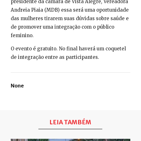
presidente da câmara de Vista Alegre, Vereadora
Andreia Piaia (MDB) essa será uma oportunidade
das mulheres tirarem suas dúvidas sobre saúde e
de promover uma integração com o público
feminino.
O evento é gratuito. No final haverá um coquetel
de integração entre as participantes.
None
LEIA TAMBÉM