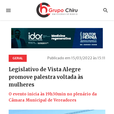
Publicado em 15/03/2022 às 15:11
GERAL
Legislativo de Vista Alegre
promove palestra voltada às
mulheres
O evento inicia às 19h30min no plenário da
Câmara Municipal de Vereadores