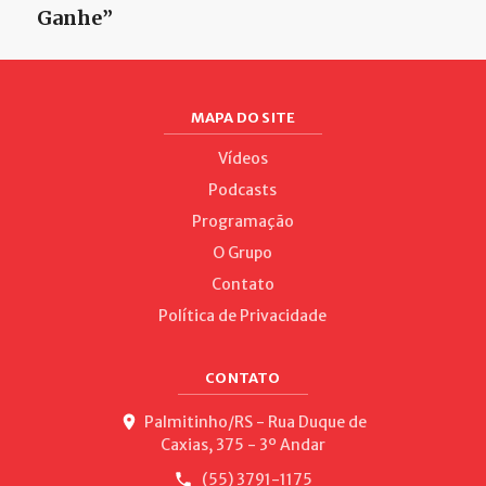
Ganhe”
MAPA DO SITE
Vídeos
Podcasts
Programação
O Grupo
Contato
Política de Privacidade
CONTATO
Palmitinho/RS - Rua Duque de
Caxias, 375 - 3º Andar
(55) 3791-1175