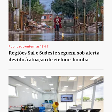
Publicado ontem às 18:47
Regiões Sul e Sudeste seguem sob alerta
devido à atuação de ciclone-bomba