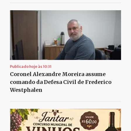
Publicado hoje às 10:31
Coronel Alexandre Moreira assume
comando da Defesa Civil de Frederico
Westphalen