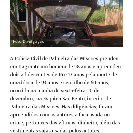
Foto: Divulgação
A Polícia Civil de Palmeira das Missões prendeu
em flagrante um homem de 58 anos e apreendeu
dois adolescentes de 16 e 17 anos pela morte de
uma idosa de 93 anos e seu filho de 60 anos,
ocorrida na manhã de sexta-feira, 10 de
dezembro, na Esquina São Bento, interior de
Palmeira das Missões. Nas diligências, foram
apreendidos com os autores a faca usada no
crime, pertences das vítimas, dinheiro, além das
vestimentas sujas usadas pelos autores.