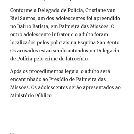
Conforme a Delegada de Polícia, Cristiane van
Riel Santos, um dos adolescentes foi apreendido
no Bairro Batista, em Palmeira das Missões. O
outro adolescente infrator e o adulto foram
localizados pelos policiais na Esquina São Bento.
Os acusados estão sendo autuados na Delegacia
de Polícia pelo crime de latrocínio.
Após os procedimentos legais, o adulto será
encaminhado ao Presídio de Palmeira das
Missões. Os adolescentes serão apresentados ao
Ministério Público.