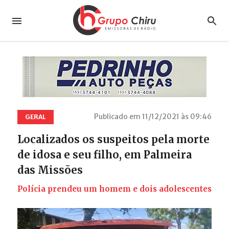
Publicado em 11/12/2021 às 09:46
GERAL
Localizados os suspeitos pela morte
de idosa e seu filho, em Palmeira
das Missões
Polícia prendeu um homem e dois adolescentes