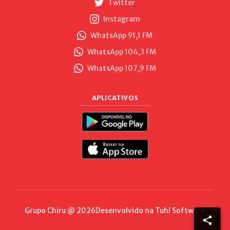
Twitter
Instagram
WhatsApp 91,1 FM
WhatsApp 104,3 FM
WhatsApp 107,9 FM
APLICATIVOS
Grupo Chiru @ 2026
Desenvolvido na
Tuhl Software