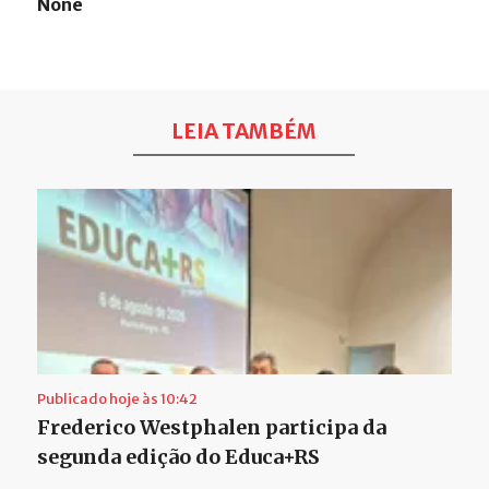
None
LEIA TAMBÉM
Publicado hoje às 10:42
Frederico Westphalen participa da
segunda edição do Educa+RS