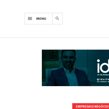
MENU
EMPRESAS E NEGÓCIO