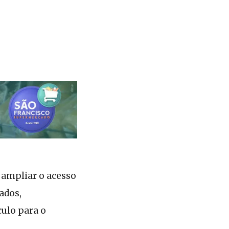
 ampliar o acesso
ados,
ulo para o