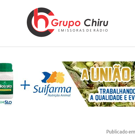
Publicado em