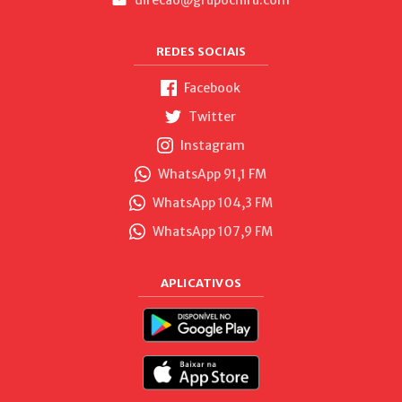
REDES SOCIAIS
Facebook
Twitter
Instagram
WhatsApp 91,1 FM
WhatsApp 104,3 FM
WhatsApp 107,9 FM
APLICATIVOS