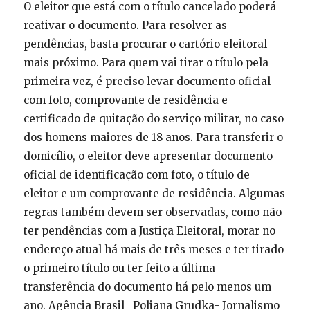
O eleitor que está com o título cancelado poderá
reativar o documento. Para resolver as
pendências, basta procurar o cartório eleitoral
mais próximo. Para quem vai tirar o título pela
primeira vez, é preciso levar documento oficial
com foto, comprovante de residência e
certificado de quitação do serviço militar, no caso
dos homens maiores de 18 anos. Para transferir o
domicílio, o eleitor deve apresentar documento
oficial de identificação com foto, o título de
eleitor e um comprovante de residência. Algumas
regras também devem ser observadas, como não
ter pendências com a Justiça Eleitoral, morar no
endereço atual há mais de três meses e ter tirado
o primeiro título ou ter feito a última
transferência do documento há pelo menos um
ano. Agência Brasil Poliana Grudka- Jornalismo