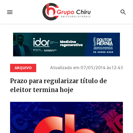
Atualizado em 07/05/2014 às 12:43
ARQUIVO
Prazo para regularizar título de
eleitor termina hoje