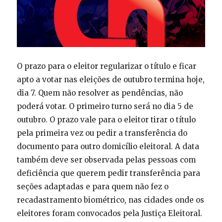
O prazo para o eleitor regularizar o título e ficar
apto a votar nas eleições de outubro termina hoje,
dia 7. Quem não resolver as pendências, não
poderá votar. O primeiro turno será no dia 5 de
outubro. O prazo vale para o eleitor tirar o título
pela primeira vez ou pedir a transferência do
documento para outro domicílio eleitoral. A data
também deve ser observada pelas pessoas com
deficiência que querem pedir transferência para
seções adaptadas e para quem não fez o
recadastramento biométrico, nas cidades onde os
eleitores foram convocados pela Justiça Eleitoral.