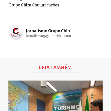
Grupo Chiru Comunicações
Jornalismo Grupo Chiru
jornalismo@grupochiru.com
LEIA TAMBÉM