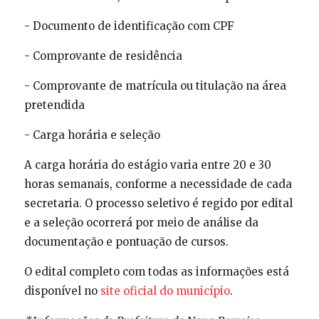
- Documento de identificação com CPF
- Comprovante de residência
- Comprovante de matrícula ou titulação na área
pretendida
- Carga horária e seleção
A carga horária do estágio varia entre 20 e 30
horas semanais, conforme a necessidade de cada
secretaria. O processo seletivo é regido por edital
e a seleção ocorrerá por meio de análise da
documentação e pontuação de cursos.
O edital completo com todas as informações está
disponível no
site oficial do município
.