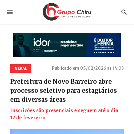
Publicado em 05/02/2026 às 14:03
GERAL
Prefeitura de Novo Barreiro abre
processo seletivo para estagiários
em diversas áreas
Inscrições são presenciais e seguem até o dia
12 de fevereiro.