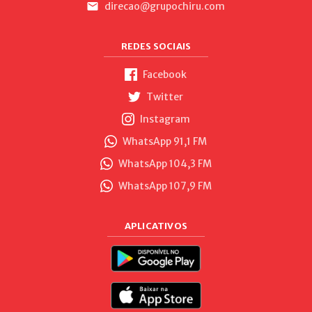
direcao@grupochiru.com
REDES SOCIAIS
Facebook
Twitter
Instagram
WhatsApp 91,1 FM
WhatsApp 104,3 FM
WhatsApp 107,9 FM
APLICATIVOS