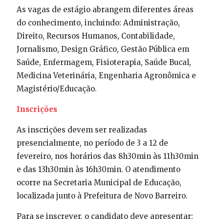
As vagas de estágio abrangem diferentes áreas
do conhecimento, incluindo: Administração,
Direito, Recursos Humanos, Contabilidade,
Jornalismo, Design Gráfico, Gestão Pública em
Saúde, Enfermagem, Fisioterapia, Saúde Bucal,
Medicina Veterinária, Engenharia Agronômica e
Magistério/Educação.
Inscrições
As inscrições devem ser realizadas
presencialmente, no período de 3 a 12 de
fevereiro, nos horários das 8h30min às 11h30min
e das 13h30min às 16h30min. O atendimento
ocorre na Secretaria Municipal de Educação,
localizada junto à Prefeitura de Novo Barreiro.
Para se inscrever, o candidato deve apresentar: