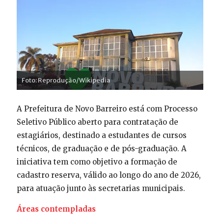
Foto: Reprodução/Wikipedia
A Prefeitura de Novo Barreiro está com Processo
Seletivo Público aberto para contratação de
estagiários, destinado a estudantes de cursos
técnicos, de graduação e de pós-graduação. A
iniciativa tem como objetivo a formação de
cadastro reserva, válido ao longo do ano de 2026,
para atuação junto às secretarias municipais.
Áreas contempladas