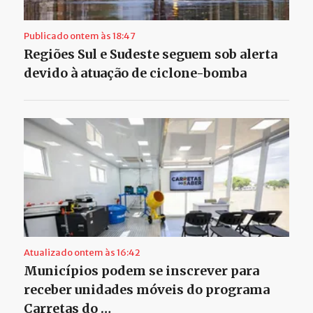
Publicado ontem às 18:47
Regiões Sul e Sudeste seguem sob alerta
devido à atuação de ciclone-bomba
Atualizado ontem às 16:42
Municípios podem se inscrever para
receber unidades móveis do programa
Carretas do …