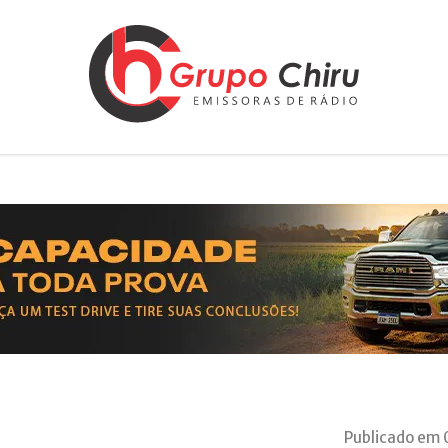
Publicado em 