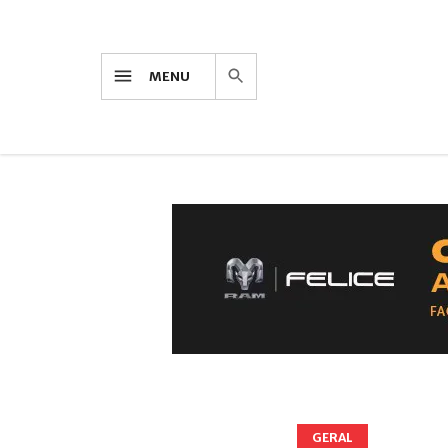
MENU
GERAL