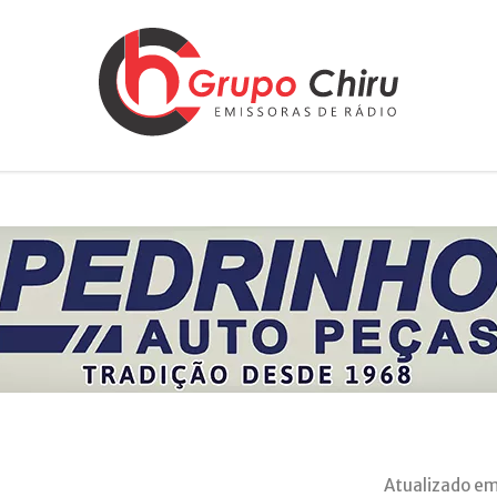
Atualizado em