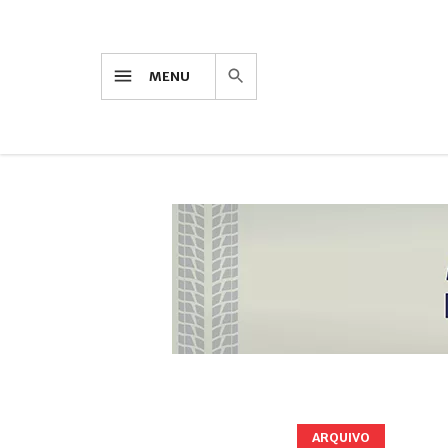
MENU
ARQUIVO