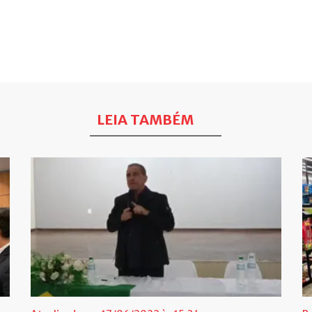
LEIA TAMBÉM