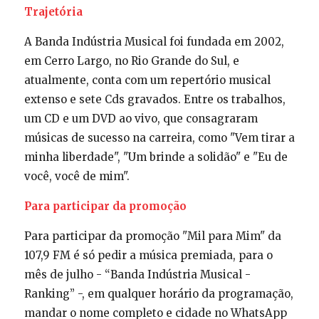
Trajetória
A Banda Indústria Musical foi fundada em 2002,
em Cerro Largo, no Rio Grande do Sul, e
atualmente, conta com um repertório musical
extenso e sete Cds gravados. Entre os trabalhos,
um CD e um DVD ao vivo, que consagraram
músicas de sucesso na carreira, como "Vem tirar a
minha liberdade", "Um brinde a solidão" e "Eu de
você, você de mim".
Para participar da promoção
Para participar da promoção "Mil para Mim" da
107,9 FM é só pedir a música premiada, para o
mês de julho - “Banda Indústria Musical -
Ranking” -, em qualquer horário da programação,
mandar o nome completo e cidade no WhatsApp