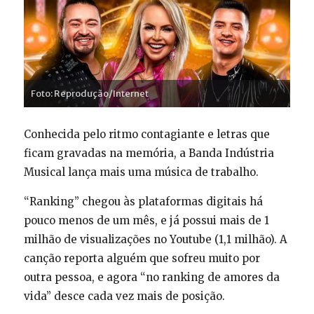
Foto: Reprodução/Internet
Conhecida pelo ritmo contagiante e letras que
ficam gravadas na memória, a Banda Indústria
Musical lança mais uma música de trabalho.
“Ranking” chegou às plataformas digitais há
pouco menos de um mês, e já possui mais de 1
milhão de visualizações no Youtube (1,1 milhão). A
canção reporta alguém que sofreu muito por
outra pessoa, e agora “no ranking de amores da
vida” desce cada vez mais de posição.