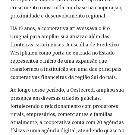
crescimento construída com base na cooperação,
proximidade e desenvolvimento regional.
Há 15 anos, a cooperativa atravessava o Rio
Uruguai para ampliar sua atuação além das
fronteiras catarinenses. A escolha de Frederico
Westphalen como porta de entrada no Estado
representou o início de uma expansão que
transformou a instituição em uma das principais
cooperativas financeiras da região Sul do país.
Ao longo desse período, a Oestecredi ampliou sua
presença em diversas cidades gaúchas,
fortalecendo o relacionamento com produtores
rurais, empresários, comerciantes e famílias.
Atualmente, a cooperativa conta com 20 agências
físicas e uma agência digital, atendendo quase 50