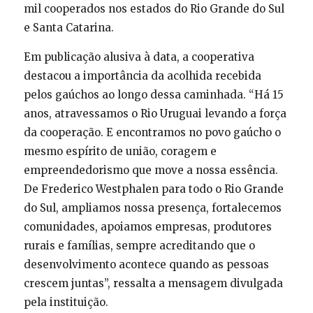
mil cooperados nos estados do Rio Grande do Sul
e Santa Catarina.
Em publicação alusiva à data, a cooperativa
destacou a importância da acolhida recebida
pelos gaúchos ao longo dessa caminhada. “Há 15
anos, atravessamos o Rio Uruguai levando a força
da cooperação. E encontramos no povo gaúcho o
mesmo espírito de união, coragem e
empreendedorismo que move a nossa essência.
De Frederico Westphalen para todo o Rio Grande
do Sul, ampliamos nossa presença, fortalecemos
comunidades, apoiamos empresas, produtores
rurais e famílias, sempre acreditando que o
desenvolvimento acontece quando as pessoas
crescem juntas”, ressalta a mensagem divulgada
pela instituição.