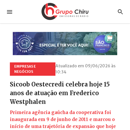
Atualizado em 09/06/2026 às
EMPRESAS E
NEGÓCIOS
10:34
Sicoob Oestecredi celebra hoje 15
anos de atuação em Frederico
Westphalen
Primeira agência gaúcha da cooperativa foi
inaugurada em 9 de junho de 2011 e marcou o
início de uma trajetória de expansão que hoje