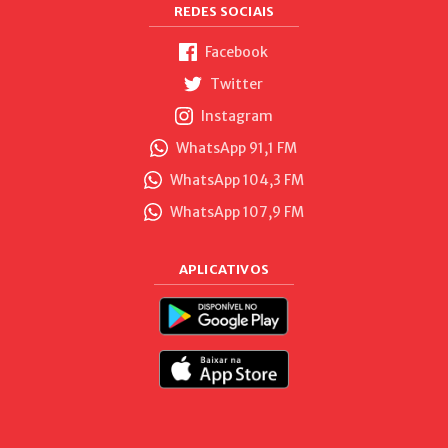
REDES SOCIAIS
Facebook
Twitter
Instagram
WhatsApp 91,1 FM
WhatsApp 104,3 FM
WhatsApp 107,9 FM
APLICATIVOS