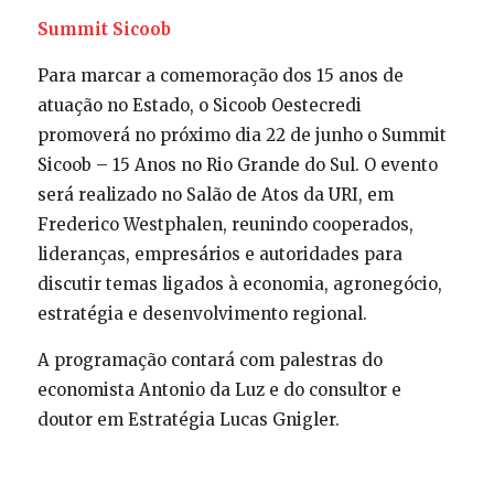
Summit Sicoob
Para marcar a comemoração dos 15 anos de
atuação no Estado, o Sicoob Oestecredi
promoverá no próximo dia 22 de junho o Summit
Sicoob – 15 Anos no Rio Grande do Sul. O evento
será realizado no Salão de Atos da URI, em
Frederico Westphalen, reunindo cooperados,
lideranças, empresários e autoridades para
discutir temas ligados à economia, agronegócio,
estratégia e desenvolvimento regional.
A programação contará com palestras do
economista Antonio da Luz e do consultor e
doutor em Estratégia Lucas Gnigler.