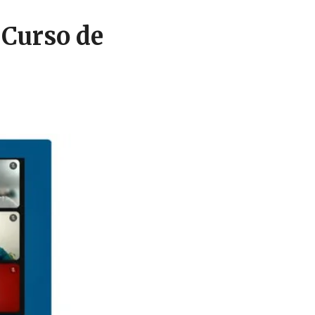
Curso de