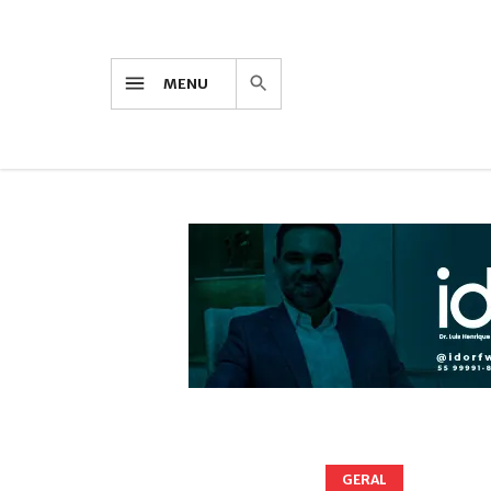
MENU
GERAL