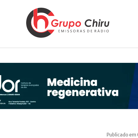
Publicado em