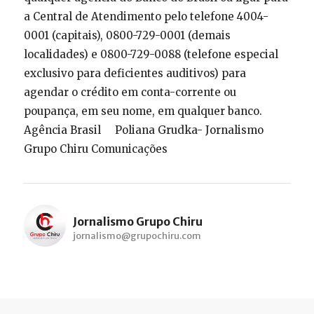
a Central de Atendimento pelo telefone 4004-
0001 (capitais), 0800-729-0001 (demais
localidades) e 0800-729-0088 (telefone especial
exclusivo para deficientes auditivos) para
agendar o crédito em conta-corrente ou
poupança, em seu nome, em qualquer banco.
Agência Brasil Poliana Grudka- Jornalismo
Grupo Chiru Comunicações
Jornalismo Grupo Chiru
jornalismo@grupochiru.com