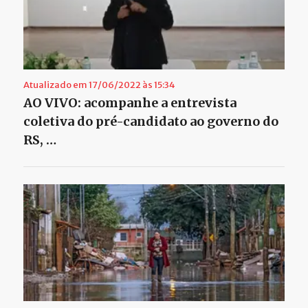
Atualizado em 17/06/2022 às 15:34
AO VIVO: acompanhe a entrevista
coletiva do pré-candidato ao governo do
RS, …