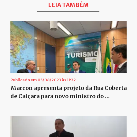
LEIA TAMBÉM
Publicado em 05/08/2023 às 11:22
Marcon apresenta projeto da Rua Coberta
de Caiçara para novo ministro do …