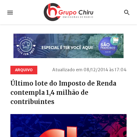
Atualizado em 08/12/2014 às 17:04
ARQUIVO
Último lote do Imposto de Renda
contempla 1,4 milhão de
contribuintes