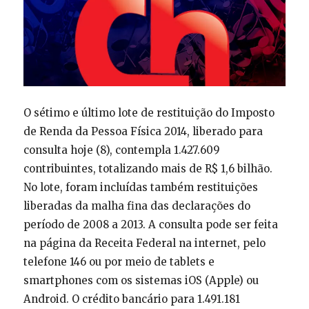
O sétimo e último lote de restituição do Imposto
de Renda da Pessoa Física 2014, liberado para
consulta hoje (8), contempla 1.427.609
contribuintes, totalizando mais de R$ 1,6 bilhão.
No lote, foram incluídas também restituições
liberadas da malha fina das declarações do
período de 2008 a 2013. A consulta pode ser feita
na página da Receita Federal na internet, pelo
telefone 146 ou por meio de tablets e
smartphones com os sistemas iOS (Apple) ou
Android. O crédito bancário para 1.491.181