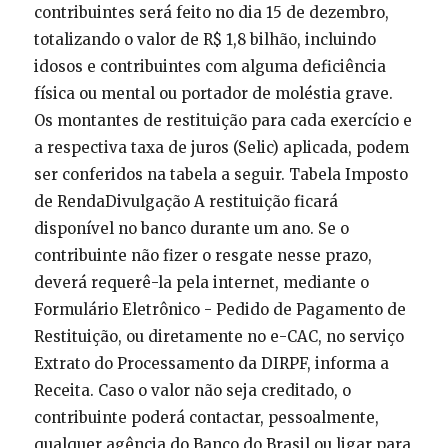
contribuintes será feito no dia 15 de dezembro,
totalizando o valor de R$ 1,8 bilhão, incluindo
idosos e contribuintes com alguma deficiência
física ou mental ou portador de moléstia grave.
Os montantes de restituição para cada exercício e
a respectiva taxa de juros (Selic) aplicada, podem
ser conferidos na tabela a seguir. Tabela Imposto
de RendaDivulgação A restituição ficará
disponível no banco durante um ano. Se o
contribuinte não fizer o resgate nesse prazo,
deverá requerê-la pela internet, mediante o
Formulário Eletrônico - Pedido de Pagamento de
Restituição, ou diretamente no e-CAC, no serviço
Extrato do Processamento da DIRPF, informa a
Receita. Caso o valor não seja creditado, o
contribuinte poderá contactar, pessoalmente,
qualquer agência do Banco do Brasil ou ligar para