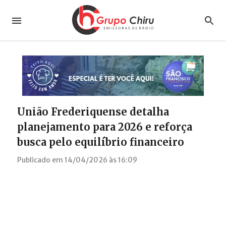
União Frederiquense detalha
planejamento para 2026 e reforça
busca pelo equilíbrio financeiro
Publicado em 14/04/2026 às 16:09