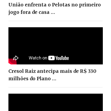
União enfrenta o Pelotas no primeiro
jogo fora de casa …
Cresol Raiz antecipa mais de R$ 330
milhões do Plano …