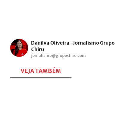
Danilva Oliveira- Jornalismo Grupo
Chiru
jornalismo@grupochiru.com
VEJA TAMBÉM