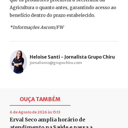
Agricultura o quanto antes, garantindo acesso ao
benefício dentro do prazo estabelecido.
*Informações Ascom/FW
Heloise Santi - Jornalista Grupo Chiru
jornalismo@grupochiru.com
OUÇA TAMBÉM
6 de Agosto de 2026 às 15:13
Erval Seco amplia horário de
atendimento na Saúde e passa a