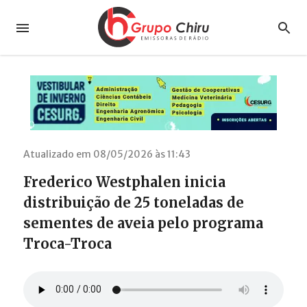
Atualizado em 08/05/2026 às 11:43
Frederico Westphalen inicia
distribuição de 25 toneladas de
sementes de aveia pelo programa
Troca-Troca