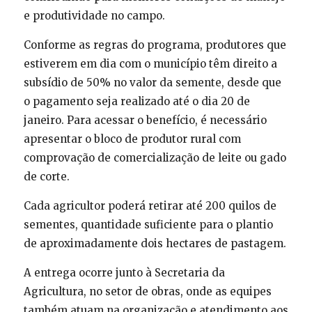
e produtividade no campo.
Conforme as regras do programa, produtores que
estiverem em dia com o município têm direito a
subsídio de 50% no valor da semente, desde que
o pagamento seja realizado até o dia 20 de
janeiro. Para acessar o benefício, é necessário
apresentar o bloco de produtor rural com
comprovação de comercialização de leite ou gado
de corte.
Cada agricultor poderá retirar até 200 quilos de
sementes, quantidade suficiente para o plantio
de aproximadamente dois hectares de pastagem.
A entrega ocorre junto à Secretaria da
Agricultura, no setor de obras, onde as equipes
também atuam na organização e atendimento aos