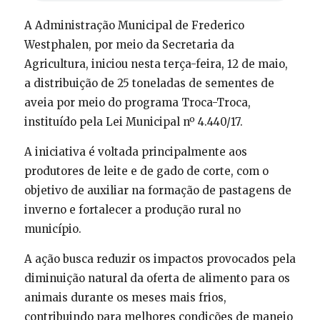
A Administração Municipal de Frederico
Westphalen, por meio da Secretaria da
Agricultura, iniciou nesta terça-feira, 12 de maio,
a distribuição de 25 toneladas de sementes de
aveia por meio do programa Troca-Troca,
instituído pela Lei Municipal nº 4.440/17.
A iniciativa é voltada principalmente aos
produtores de leite e de gado de corte, com o
objetivo de auxiliar na formação de pastagens de
inverno e fortalecer a produção rural no
município.
A ação busca reduzir os impactos provocados pela
diminuição natural da oferta de alimento para os
animais durante os meses mais frios,
contribuindo para melhores condições de manejo