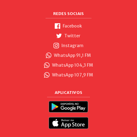
REDES SOCIAIS
Facebook
Twitter
Instagram
WhatsApp 91,1 FM
WhatsApp 104,3 FM
WhatsApp 107,9 FM
APLICATIVOS