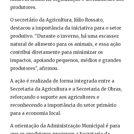
produtores.
O secretário da Agricultura, Júlio Rossato,
destacou a importância da iniciativa para o setor
produtivo. “Durante o inverno, há uma escassez
natural de alimento para os animais, e essa ação
contribui diretamente para minimizar os
impactos, apoiando pequenos, médios e grandes
produtores”, afirmou.
A ação é realizada de forma integrada entre a
Secretaria da Agricultura e a Secretaria de Obras,
reforçando o suporte aos agricultores e
reconhecendo a importância do setor primário
para a economia local.
A orientação da Administração Municipal é para
que os produtores procurem a Secretaria da