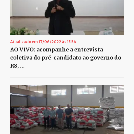
Atualizado em 17/06/2022 às 15:34
AO VIVO: acompanhe a entrevista
coletiva do pré-candidato ao governo do
RS, …