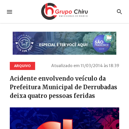
Atualizado em 11/03/2014 às 18:39
ARQUIVO
Acidente envolvendo veículo da
Prefeitura Municipal de Derrubadas
deixa quatro pessoas feridas