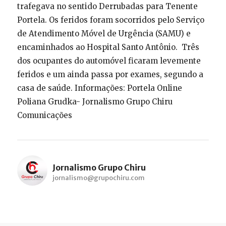
trafegava no sentido Derrubadas para Tenente
Portela. Os feridos foram socorridos pelo Serviço
de Atendimento Móvel de Urgência (SAMU) e
encaminhados ao Hospital Santo Antônio. Três
dos ocupantes do automóvel ficaram levemente
feridos e um ainda passa por exames, segundo a
casa de saúde. Informações: Portela Online
Poliana Grudka- Jornalismo Grupo Chiru
Comunicações
Jornalismo Grupo Chiru
jornalismo@grupochiru.com