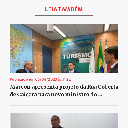
LEIA TAMBÉM
Publicado em 05/08/2023 às 11:22
Marcon apresenta projeto da Rua Coberta
de Caiçara para novo ministro do …