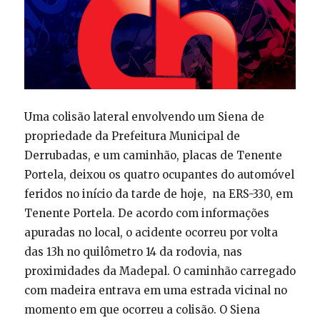
Uma colisão lateral envolvendo um Siena de
propriedade da Prefeitura Municipal de
Derrubadas, e um caminhão, placas de Tenente
Portela, deixou os quatro ocupantes do automóvel
feridos no início da tarde de hoje, na ERS-330, em
Tenente Portela. De acordo com informações
apuradas no local, o acidente ocorreu por volta
das 13h no quilômetro 14 da rodovia, nas
proximidades da Madepal. O caminhão carregado
com madeira entrava em uma estrada vicinal no
momento em que ocorreu a colisão. O Siena