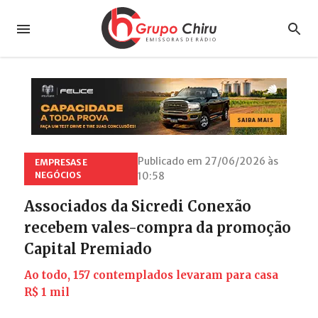
Publicado em 27/06/2026 às
EMPRESAS E
NEGÓCIOS
10:58
Associados da Sicredi Conexão
recebem vales-compra da promoção
Capital Premiado
Ao todo, 157 contemplados levaram para casa
R$ 1 mil