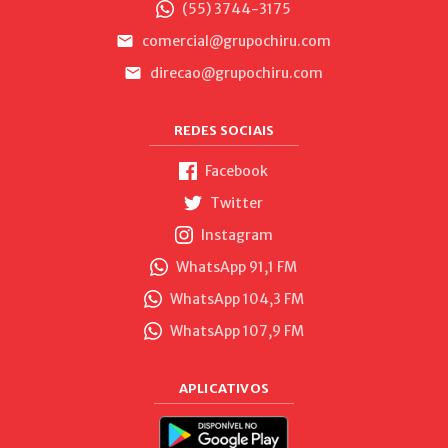
(55) 3744-3175
comercial@grupochiru.com
direcao@grupochiru.com
REDES SOCIAIS
Facebook
Twitter
Instagram
WhatsApp 91,1 FM
WhatsApp 104,3 FM
WhatsApp 107,9 FM
APLICATIVOS