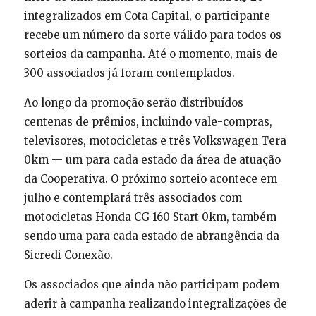
integralizados em Cota Capital, o participante
recebe um número da sorte válido para todos os
sorteios da campanha. Até o momento, mais de
300 associados já foram contemplados.
Ao longo da promoção serão distribuídos
centenas de prêmios, incluindo vale-compras,
televisores, motocicletas e três Volkswagen Tera
0km — um para cada estado da área de atuação
da Cooperativa. O próximo sorteio acontece em
julho e contemplará três associados com
motocicletas Honda CG 160 Start 0km, também
sendo uma para cada estado de abrangência da
Sicredi Conexão.
Os associados que ainda não participam podem
aderir à campanha realizando integralizações de