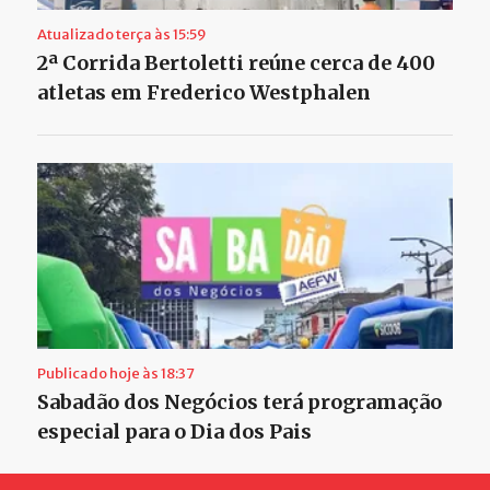
Atualizado terça às 15:59
2ª Corrida Bertoletti reúne cerca de 400
atletas em Frederico Westphalen
Publicado hoje às 18:37
Sabadão dos Negócios terá programação
especial para o Dia dos Pais