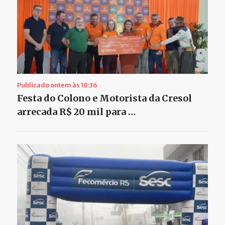
Publicado ontem às 10:36
Festa do Colono e Motorista da Cresol
arrecada R$ 20 mil para …