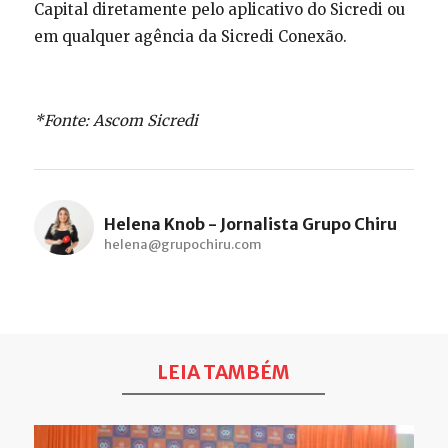
Capital diretamente pelo aplicativo do Sicredi ou
em qualquer agência da Sicredi Conexão.
*Fonte: Ascom Sicredi
Helena Knob - Jornalista Grupo Chiru
helena@grupochiru.com
LEIA TAMBÉM