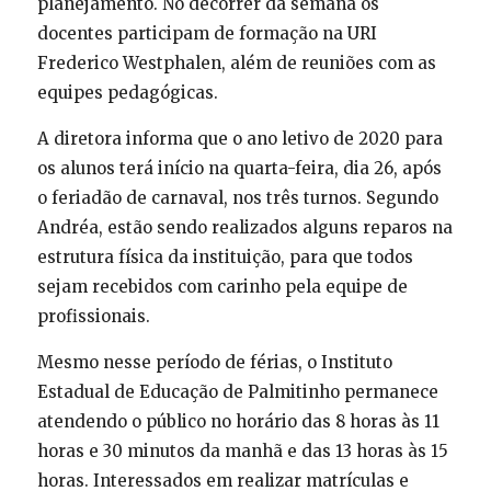
planejamento. No decorrer da semana os
docentes participam de formação na URI
Frederico Westphalen, além de reuniões com as
equipes pedagógicas.
A diretora informa que o ano letivo de 2020 para
os alunos terá início na quarta-feira, dia 26, após
o feriadão de carnaval, nos três turnos. Segundo
Andréa, estão sendo realizados alguns reparos na
estrutura física da instituição, para que todos
sejam recebidos com carinho pela equipe de
profissionais.
Mesmo nesse período de férias, o Instituto
Estadual de Educação de Palmitinho permanece
atendendo o público no horário das 8 horas às 11
horas e 30 minutos da manhã e das 13 horas às 15
horas. Interessados em realizar matrículas e