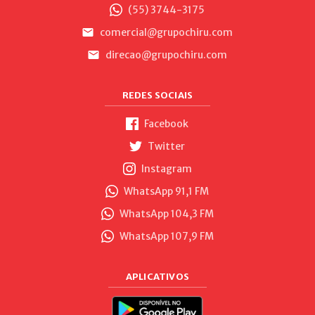
(55) 3744-3175
comercial@grupochiru.com
direcao@grupochiru.com
REDES SOCIAIS
Facebook
Twitter
Instagram
WhatsApp 91,1 FM
WhatsApp 104,3 FM
WhatsApp 107,9 FM
APLICATIVOS