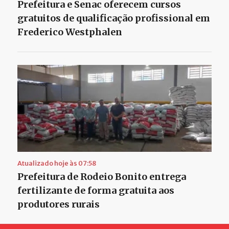
Prefeitura e Senac oferecem cursos
gratuitos de qualificação profissional em
Frederico Westphalen
Atualizado hoje às 07:58
Prefeitura de Rodeio Bonito entrega
fertilizante de forma gratuita aos
produtores rurais