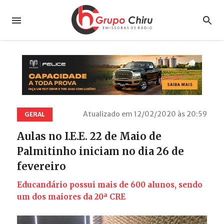
Atualizado em 12/02/2020 às 20:59
GERAL
Aulas no I.E.E. 22 de Maio de
Palmitinho iniciam no dia 26 de
fevereiro
Educandário possui mais de 600 alunos, sendo
um dos maiores da 20ª CRE