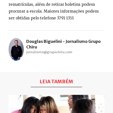
rematrículas, além de retirar boletins podem
procurar a escola. Maiores informações podem
ser obtidas pelo telefone 3791 1353.
Douglas Biguelini - Jornalismo Grupo
Chiru
jornalismo@grupochiru.com
LEIA TAMBÉM