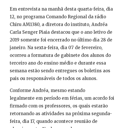
Em entrevista na manhã desta quarta-feira, dia
12, no programa Comando Regional da rádio
Chiru AM1380, a diretora do instituto, Andréa
Carla Senger Piaia destacou que o ano letivo de
2019 somente foi encerrado no último dia 28 de
janeiro. Na sexta-feira, dia 07 de fevereiro,
ocorreu a formatura de gabinete dos alunos do
terceiro ano do ensino médio e durante essa
semana estão sendo entregues os boletins aos
pais ou responsáveis de todos os alunos.
Conforme Andréa, mesmo estando
legalmente em período em férias, um acordo foi
firmado com os professores, os quais estarão
retornando as atividades na próxima segunda-
feira, dia 17, quando acontece reunião de