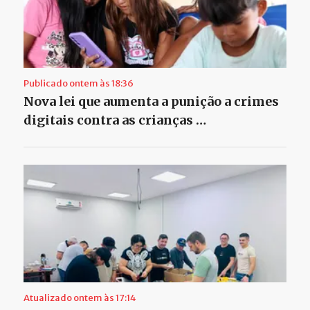
Publicado ontem às 18:36
Nova lei que aumenta a punição a crimes
digitais contra as crianças …
Atualizado ontem às 17:14