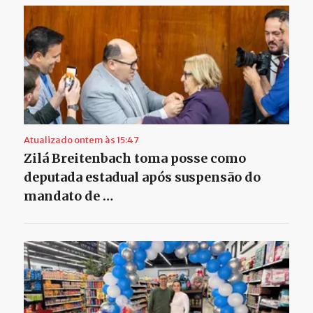
Atualizado ontem às 15:47
Zilá Breitenbach toma posse como
deputada estadual após suspensão do
mandato de …