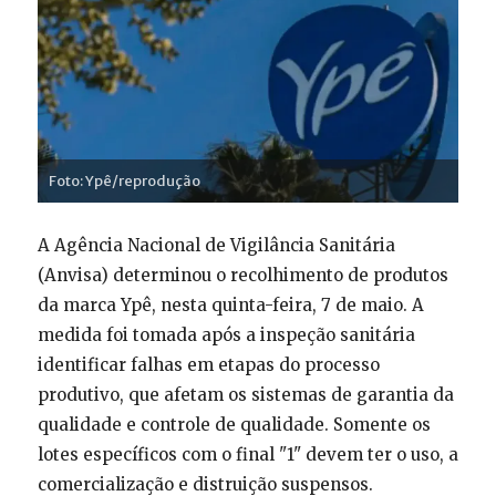
Foto: Ypê/reprodução
A Agência Nacional de Vigilância Sanitária
(Anvisa) determinou o recolhimento de produtos
da marca Ypê, nesta quinta-feira, 7 de maio. A
medida foi tomada após a inspeção sanitária
identificar falhas em etapas do processo
produtivo, que afetam os sistemas de garantia da
qualidade e controle de qualidade. Somente os
lotes específicos com o final "1" devem ter o uso, a
comercialização e distruição suspensos.