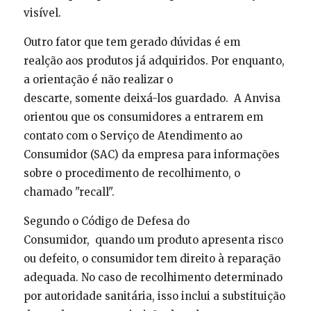
visível.
Outro fator que tem gerado dúvidas é em
realção aos produtos já adquiridos. Por enquanto,
a orientação é não realizar o
descarte, somente deixá-los guardado. A Anvisa
orientou que os consumidores a entrarem em
contato com o Serviço de Atendimento ao
Consumidor (SAC) da empresa para informações
sobre o procedimento de recolhimento, o
chamado "recall".
Segundo o Código de Defesa do
Consumidor, quando um produto apresenta risco
ou defeito, o consumidor tem direito à reparação
adequada. No caso de recolhimento determinado
por autoridade sanitária, isso inclui a substituição