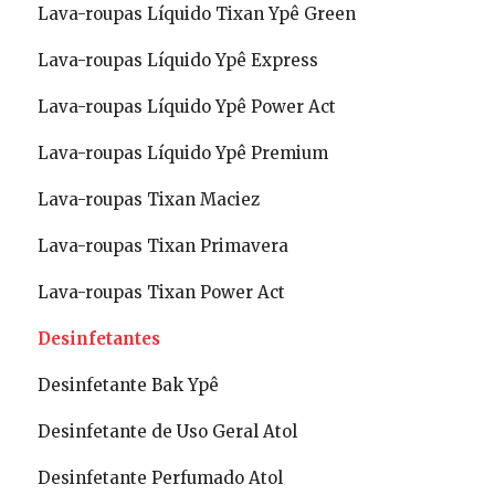
Lava-roupas Líquido Tixan Ypê Green
Lava-roupas Líquido Ypê Express
Lava-roupas Líquido Ypê Power Act
Lava-roupas Líquido Ypê Premium
Lava-roupas Tixan Maciez
Lava-roupas Tixan Primavera
Lava-roupas Tixan Power Act
Desinfetantes
Desinfetante Bak Ypê
Desinfetante de Uso Geral Atol
Desinfetante Perfumado Atol