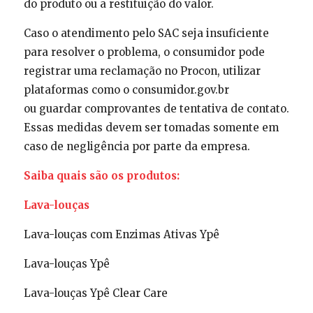
do produto ou a restituição do valor.
Caso o atendimento pelo SAC seja insuficiente
para resolver o problema, o consumidor pode
registrar uma reclamação no Procon, utilizar
plataformas como o consumidor.gov.br
ou guardar comprovantes de tentativa de contato.
Essas medidas devem ser tomadas somente em
caso de negligência por parte da empresa.
Saiba quais são os produtos:
Lava-louças
Lava-louças com Enzimas Ativas Ypê
Lava-louças Ypê
Lava-louças Ypê Clear Care