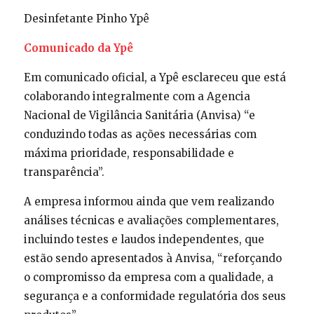
Desinfetante Pinho Ypê
Comunicado da Ypê
Em comunicado oficial, a Ypê esclareceu que está
colaborando integralmente com a Agencia
Nacional de Vigilância Sanitária (Anvisa) “e
conduzindo todas as ações necessárias com
máxima prioridade, responsabilidade e
transparência”.
A empresa informou ainda que vem realizando
análises técnicas e avaliações complementares,
incluindo testes e laudos independentes, que
estão sendo apresentados à Anvisa, “reforçando
o compromisso da empresa com a qualidade, a
segurança e a conformidade regulatória dos seus