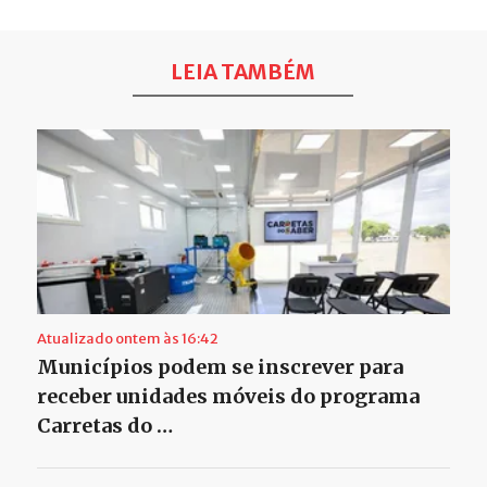
LEIA TAMBÉM
Atualizado ontem às 16:42
Municípios podem se inscrever para
receber unidades móveis do programa
Carretas do …