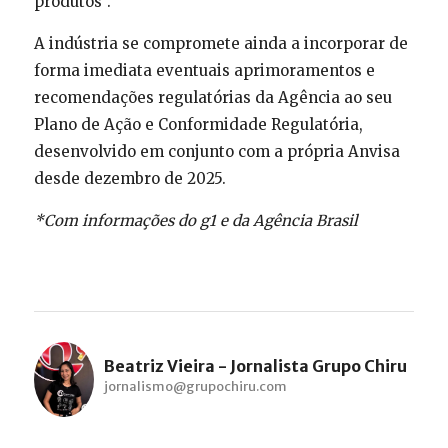
produtos”.
A indústria se compromete ainda a incorporar de
forma imediata eventuais aprimoramentos e
recomendações regulatórias da Agência ao seu
Plano de Ação e Conformidade Regulatória,
desenvolvido em conjunto com a própria Anvisa
desde dezembro de 2025.
*Com informações do g1 e da Agência Brasil
Beatriz Vieira - Jornalista Grupo Chiru
jornalismo@grupochiru.com