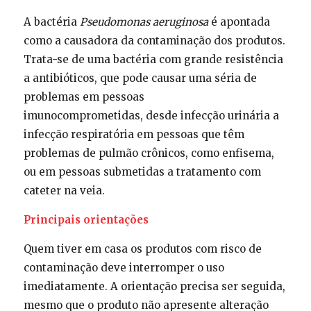
A bactéria
Pseudomonas aeruginosa
é apontada
como a causadora da contaminação dos produtos.
Trata-se de uma bactéria com grande resistência
a antibióticos, que pode causar uma séria de
problemas em pessoas
imunocomprometidas, desde infecção urinária a
infecção respiratória em pessoas que têm
problemas de pulmão crônicos, como enfisema,
ou em pessoas submetidas a tratamento com
cateter na veia.
Principais orientações
Quem tiver em casa os produtos com risco de
contaminação deve interromper o uso
imediatamente. A orientação precisa ser seguida,
mesmo que o produto não apresente alteração