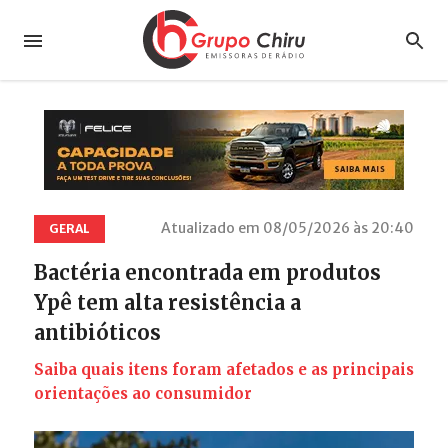
Atualizado em 08/05/2026 às 20:40
GERAL
Bactéria encontrada em produtos
Ypê tem alta resistência a
antibióticos
Saiba quais itens foram afetados e as principais
orientações ao consumidor