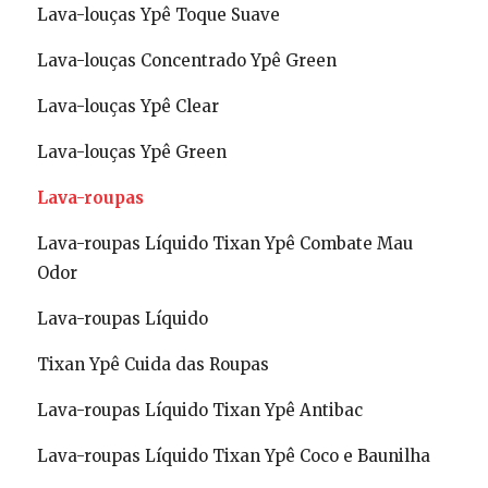
Lava-louças Ypê Toque Suave
Lava-louças Concentrado Ypê Green
Lava-louças Ypê Clear
Lava-louças Ypê Green
Lava-roupas
Lava-roupas Líquido Tixan Ypê Combate Mau
Odor
Lava-roupas Líquido
Tixan Ypê Cuida das Roupas
Lava-roupas Líquido Tixan Ypê Antibac
Lava-roupas Líquido Tixan Ypê Coco e Baunilha