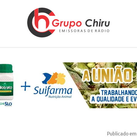
Publicado em