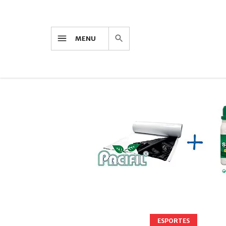
MENU
ESPORTES