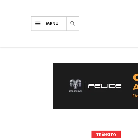
MENU
TRÂNSITO