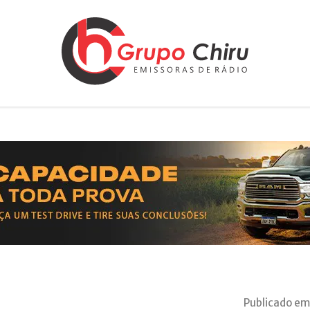
Publicado em