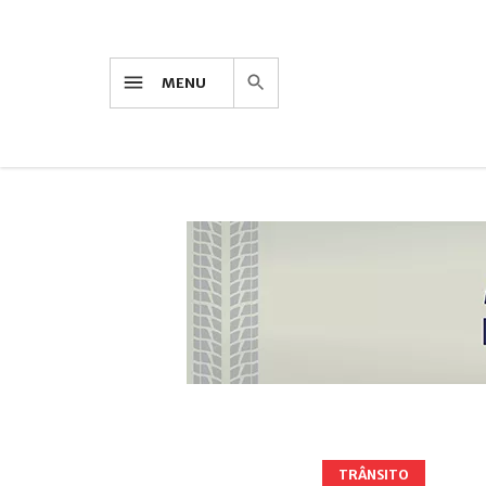
MENU
TRÂNSITO