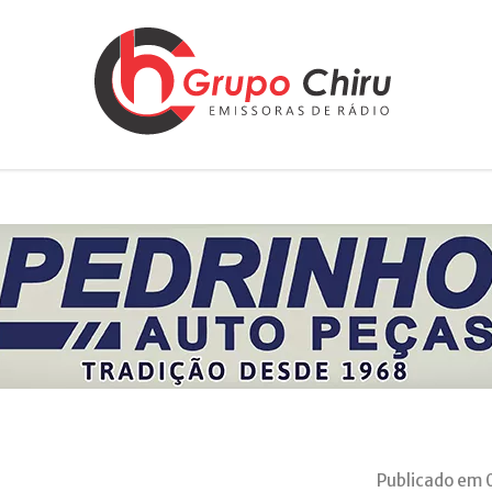
Publicado em 