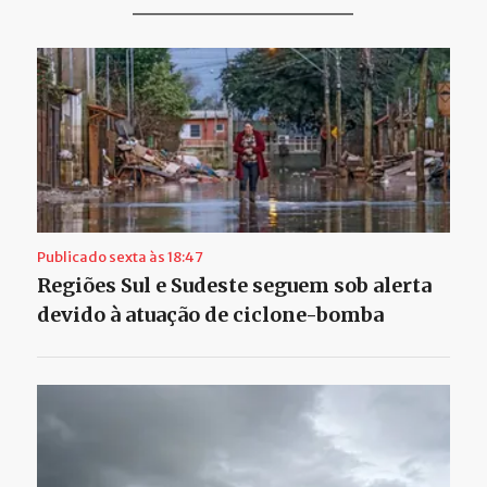
Publicado sexta às 18:47
Regiões Sul e Sudeste seguem sob alerta
devido à atuação de ciclone-bomba