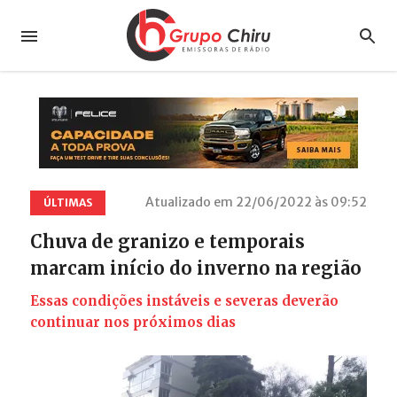
Atualizado em 22/06/2022 às 09:52
ÚLTIMAS
Chuva de granizo e temporais
marcam início do inverno na região
Essas condições instáveis e severas deverão
continuar nos próximos dias