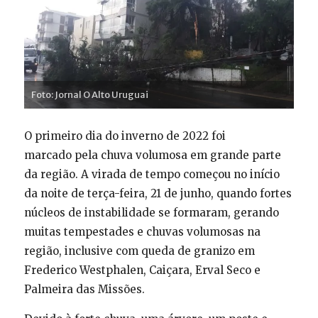
Foto: Jornal O Alto Uruguai
O primeiro dia do inverno de 2022 foi
marcado pela chuva volumosa em grande parte
da região. A virada de tempo começou no início
da noite de terça-feira, 21 de junho, quando fortes
núcleos de instabilidade se formaram, gerando
muitas tempestades e chuvas volumosas na
região, inclusive com queda de granizo em
Frederico Westphalen, Caiçara, Erval Seco e
Palmeira das Missões.