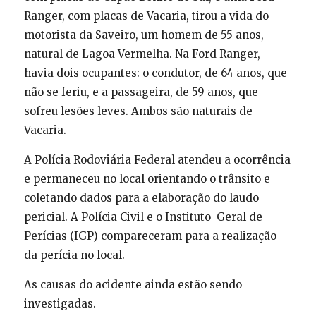
Ranger, com placas de Vacaria, tirou a vida do
motorista da Saveiro, um homem de 55 anos,
natural de Lagoa Vermelha. ​Na Ford Ranger,
havia dois ocupantes: o condutor, de 64 anos, que
não se feriu, e a passageira, de 59 anos, que
sofreu lesões leves. Ambos são naturais de
Vacaria.
​A Polícia Rodoviária Federal atendeu a ocorrência
e permaneceu no local orientando o trânsito e
coletando dados para a elaboração do laudo
pericial. A Polícia Civil e o Instituto-Geral de
Perícias (IGP) compareceram para a realização
da perícia no local.
As causas do acidente ainda estão sendo
investigadas.