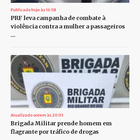
Publicado hoje às 16:58
PRF leva campanha de combate à
violência contra a mulher a passageiros
…
Atualizado ontem às 20:03
Brigada Militar prende homem em
flagrante por tráfico de drogas