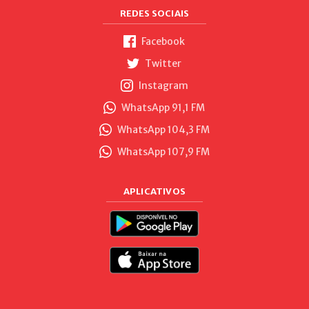
REDES SOCIAIS
Facebook
Twitter
Instagram
WhatsApp 91,1 FM
WhatsApp 104,3 FM
WhatsApp 107,9 FM
APLICATIVOS