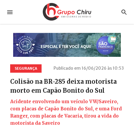
Publicado em 16/06/2026 às 10:53
SEGURANÇA
Colisão na BR-285 deixa motorista
morto em Capão Bonito do Sul
Acidente envolvendo um veículo VW/Saveiro,
com placas de Capão Bonito do Sul, e uma Ford
Ranger, com placas de Vacaria, tirou a vida do
motorista da Saveiro