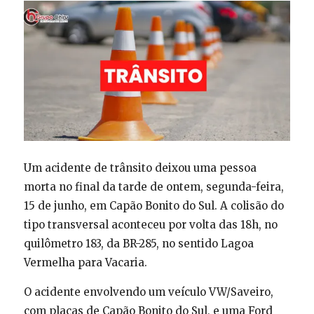
Um acidente de trânsito deixou uma pessoa
morta no final da tarde de ontem, segunda-feira,
15 de junho, em Capão Bonito do Sul. A colisão do
tipo transversal aconteceu por volta das 18h, no
quilômetro 183, da BR-285, no sentido Lagoa
Vermelha para Vacaria.
O acidente envolvendo um veículo VW/Saveiro,
com placas de Capão Bonito do Sul, e uma Ford