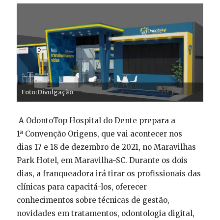
Foto: Divulgação
A OdontoTop Hospital do Dente prepara a
1ª Convenção Origens, que vai acontecer nos
dias 17 e 18 de dezembro de 2021, no Maravilhas
Park Hotel, em Maravilha-SC. Durante os dois
dias, a franqueadora irá tirar os profissionais das
clínicas para capacitá-los, oferecer
conhecimentos sobre técnicas de gestão,
novidades em tratamentos, odontologia digital,