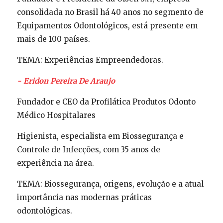
consolidada no Brasil há 40 anos no segmento de
Equipamentos Odontológicos, está presente em
mais de 100 países.
TEMA: Experiências Empreendedoras.
- Eridon Pereira De Araujo
Fundador e CEO da Profilática Produtos Odonto
Médico Hospitalares
Higienista, especialista em Biossegurança e
Controle de Infecções, com 35 anos de
experiência na área.
TEMA: Biossegurança, origens, evolução e a atual
importância nas modernas práticas
odontológicas.