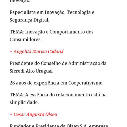
Inovação.
Especialista em Inovação, Tecnologia e
Segurança Digital.
TEMA: Inovação e Comportamento dos
Consumidores.
- Angelita Marisa Cadoná
Presidente do Conselho de Administração da
Sicredi Alto Uruguai
28 anos de experiência em Cooperativismo.
TEMA: A essência do relacionamento está na
simplicidade.
- Cesar Augusto Olsen
Fundador e Presidente da Olsen S.A, empresa