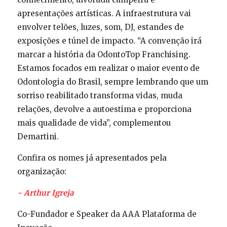
apresentações artísticas. A infraestrutura vai
envolver telões, luzes, som, DJ, estandes de
exposições e túnel de impacto. “A convenção irá
marcar a história da OdontoTop Franchising.
Estamos focados em realizar o maior evento de
Odontologia do Brasil, sempre lembrando que um
sorriso reabilitado transforma vidas, muda
relações, devolve a autoestima e proporciona
mais qualidade de vida”, complementou
Demartini.
Confira os nomes já apresentados pela
organização:
- Arthur Igreja
Co-Fundador e Speaker da AAA Plataforma de