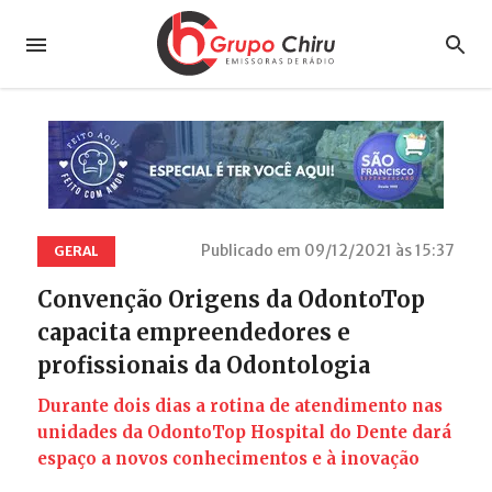
Publicado em 09/12/2021 às 15:37
GERAL
Convenção Origens da OdontoTop
capacita empreendedores e
profissionais da Odontologia
Durante dois dias a rotina de atendimento nas
unidades da OdontoTop Hospital do Dente dará
espaço a novos conhecimentos e à inovação