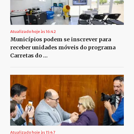
Atualizado hoje às 16:42
Municípios podem se inscrever para
receber unidades móveis do programa
Carretas do …
Atualizado hoje às 15:47