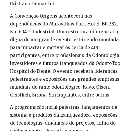
Cristiano Demartini.
A Convenção Origens acontecerá nas
dependências do Maravilhas Park Hotel, BR 282,
Km 604 – Industrial. Uma estrutura diferenciada,
digna de um grande evento, está sendo montada
para impactar e motivar os cerca de 400
participantes, entre profissionais da Odontologia,
investidores e futuros franqueados da OdontoTop
Hospital do Dente. O evento receberá lideranças,
palestrantes e exposições das grandes empresas
mundiais do ramo odontológico: Kavo, Olsen,
Geistlich, Sirona, Sin Implantes, entre outras.
A programação inclui palestras, lançamentos de
sistema e produtos da franqueadora, exposições
de tecnologias, dinâmicas de projetos, trilha do
conhecimento, alvorada campeira e