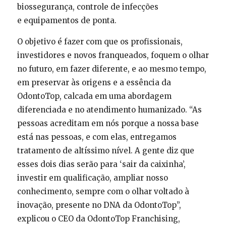
biossegurança, controle de infecções
e equipamentos de ponta.
O objetivo é fazer com que os profissionais,
investidores e novos franqueados, foquem o olhar
no futuro, em fazer diferente, e ao mesmo tempo,
em preservar às origens e a essência da
OdontoTop, calcada em uma abordagem
diferenciada e no atendimento humanizado. “As
pessoas acreditam em nós porque a nossa base
está nas pessoas, e com elas, entregamos
tratamento de altíssimo nível. A gente diz que
esses dois dias serão para ‘sair da caixinha’,
investir em qualificação, ampliar nosso
conhecimento, sempre com o olhar voltado à
inovação, presente no DNA da OdontoTop”,
explicou o CEO da OdontoTop Franchising,