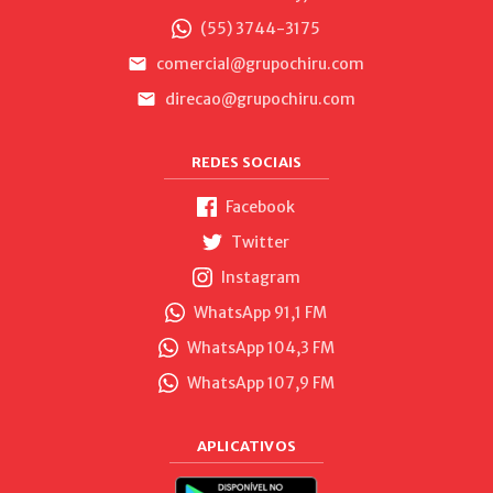
(55) 3744-3175
comercial@grupochiru.com
direcao@grupochiru.com
REDES SOCIAIS
Facebook
Twitter
Instagram
WhatsApp 91,1 FM
WhatsApp 104,3 FM
WhatsApp 107,9 FM
APLICATIVOS