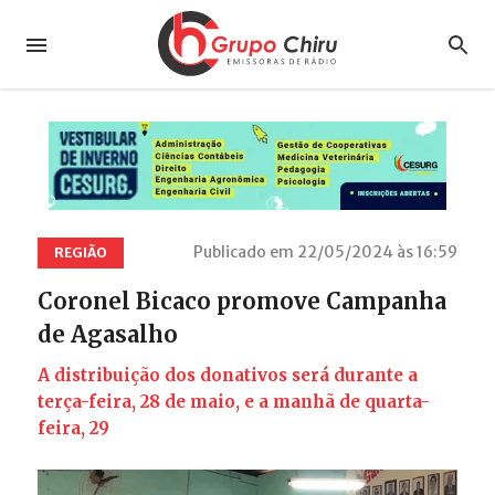
Publicado em 22/05/2024 às 16:59
REGIÃO
Coronel Bicaco promove Campanha
de Agasalho
A distribuição dos donativos será durante a
terça-feira, 28 de maio, e a manhã de quarta-
feira, 29