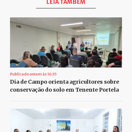
LEIA TAMBÉM
Publicado ontem às 16:35
Dia de Campo orienta agricultores sobre
conservação do solo em Tenente Portela