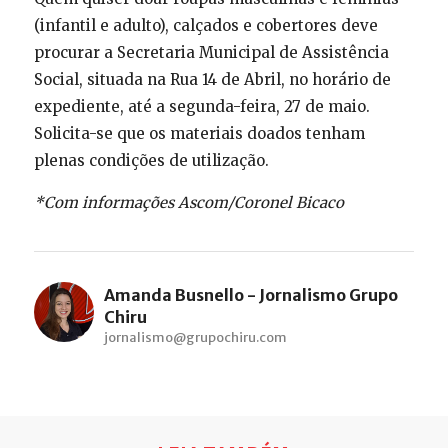
(infantil e adulto), calçados e cobertores deve
procurar a Secretaria Municipal de Assistência
Social, situada na Rua 14 de Abril, no horário de
expediente, até a segunda-feira, 27 de maio.
Solicita-se que os materiais doados tenham
plenas condições de utilização.
*Com informações Ascom/Coronel Bicaco
Amanda Busnello - Jornalismo Grupo
Chiru
jornalismo@grupochiru.com