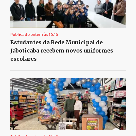
Publicado ontem às 16:16
Estudantes da Rede Municipal de
Jaboticaba recebem novos uniformes
escolares