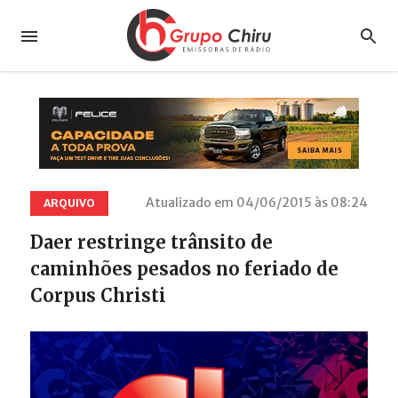
Atualizado em 04/06/2015 às 08:24
ARQUIVO
Daer restringe trânsito de
caminhões pesados no feriado de
Corpus Christi