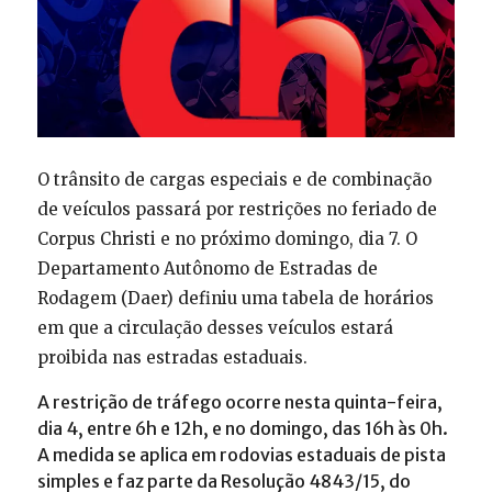
O trânsito de cargas especiais e de combinação
de veículos passará por restrições no feriado de
Corpus Christi e no próximo domingo, dia 7. O
Departamento Autônomo de Estradas de
Rodagem (Daer) definiu uma tabela de horários
em que a circulação desses veículos estará
proibida nas estradas estaduais.
A restrição de tráfego ocorre nesta quinta-feira,
dia 4, entre 6h e 12h, e no domingo, das 16h às 0h.
A medida se aplica em rodovias estaduais de pista
simples e faz parte da Resolução 4843/15, do