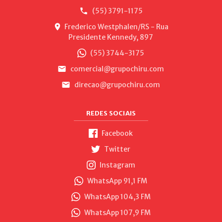
(55) 3791-1175
Frederico Westphalen/RS - Rua
Presidente Kennedy, 897
(55) 3744-3175
comercial@grupochiru.com
direcao@grupochiru.com
REDES SOCIAIS
Facebook
Twitter
Instagram
WhatsApp 91,1 FM
WhatsApp 104,3 FM
WhatsApp 107,9 FM