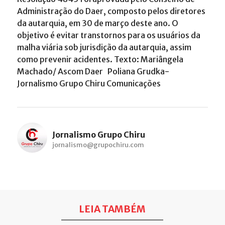
Administração do Daer, composto pelos diretores
da autarquia, em 30 de março deste ano. O
objetivo é evitar transtornos para os usuários da
malha viária sob jurisdição da autarquia, assim
como prevenir acidentes. Texto: Mariângela
Machado/ Ascom Daer Poliana Grudka-
Jornalismo Grupo Chiru Comunicações
Jornalismo Grupo Chiru
jornalismo@grupochiru.com
LEIA TAMBÉM