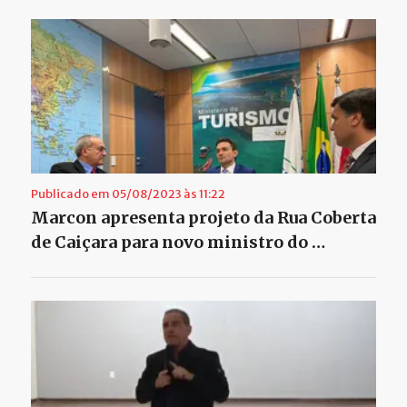
Publicado em 05/08/2023 às 11:22
Marcon apresenta projeto da Rua Coberta
de Caiçara para novo ministro do …