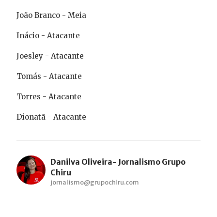
João Branco - Meia
Inácio - Atacante
Joesley - Atacante
Tomás - Atacante
Torres - Atacante
Dionatã - Atacante
Danilva Oliveira- Jornalismo Grupo
Chiru
jornalismo@grupochiru.com