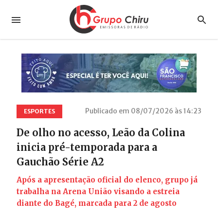
Publicado em 08/07/2026 às 14:23
ESPORTES
De olho no acesso, Leão da Colina
inicia pré-temporada para a
Gauchão Série A2
Após a apresentação oficial do elenco, grupo já
trabalha na Arena União visando a estreia
diante do Bagé, marcada para 2 de agosto