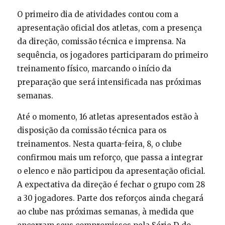
O primeiro dia de atividades contou com a
apresentação oficial dos atletas, com a presença
da direção, comissão técnica e imprensa. Na
sequência, os jogadores participaram do primeiro
treinamento físico, marcando o início da
preparação que será intensificada nas próximas
semanas.
Até o momento, 16 atletas apresentados estão à
disposição da comissão técnica para os
treinamentos. Nesta quarta-feira, 8, o clube
confirmou mais um reforço, que passa a integrar
o elenco e não participou da apresentação oficial.
A expectativa da direção é fechar o grupo com 28
a 30 jogadores. Parte dos reforços ainda chegará
ao clube nas próximas semanas, à medida que