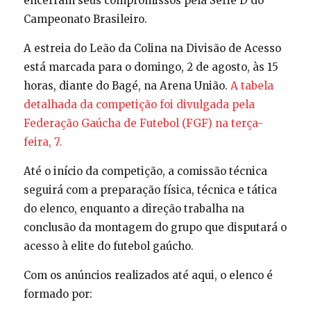
encerram seus compromissos pela Série D do
Campeonato Brasileiro.
A estreia do Leão da Colina na Divisão de Acesso
está marcada para o domingo, 2 de agosto, às 15
horas, diante do Bagé, na Arena União.
A tabela
detalhada da competição foi divulgada pela
Federação Gaúcha de Futebol (FGF) na terça-
feira, 7.
Até o início da competição, a comissão técnica
seguirá com a preparação física, técnica e tática
do elenco, enquanto a direção trabalha na
conclusão da montagem do grupo que disputará o
acesso à elite do futebol gaúcho.
Com os anúncios realizados até aqui, o elenco é
formado por: