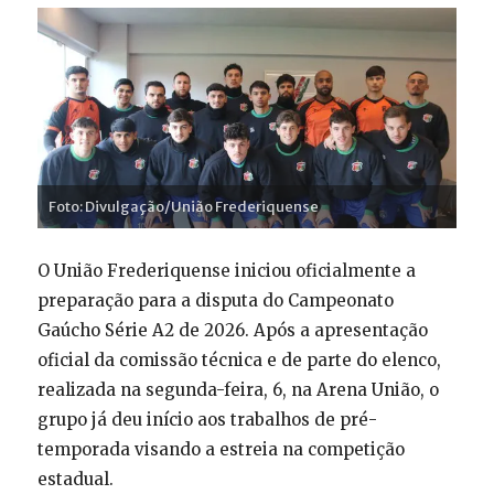
Foto: Divulgação/União Frederiquense
O União Frederiquense iniciou oficialmente a
preparação para a disputa do Campeonato
Gaúcho Série A2 de 2026. Após a apresentação
oficial da comissão técnica e de parte do elenco,
realizada na segunda-feira, 6, na Arena União, o
grupo já deu início aos trabalhos de pré-
temporada visando a estreia na competição
estadual.