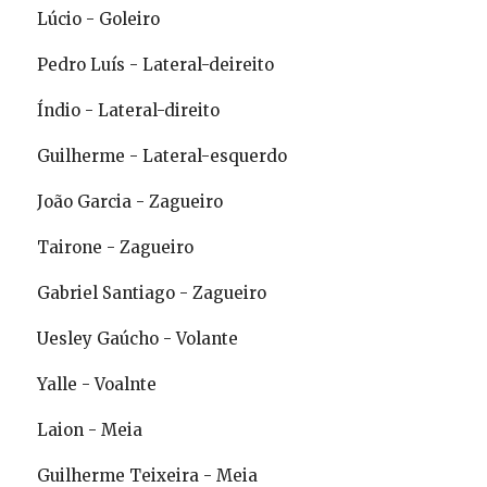
Lúcio - Goleiro
Pedro Luís - Lateral-deireito
Índio - Lateral-direito
Guilherme - Lateral-esquerdo
João Garcia - Zagueiro
Tairone - Zagueiro
Gabriel Santiago - Zagueiro
Uesley Gaúcho - Volante
Yalle - Voalnte
Laion - Meia
Guilherme Teixeira - Meia