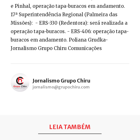
e Pinhal, operação tapa-buracos em andamento.
17ª Superintendência Regional (Palmeira das
Missões): - ERS-330 (Redentora): será realizada a
operação tapa-buracos. - ERS-406: operação tapa-
buracos em andamento. Poliana Grudka-
Jornalismo Grupo Chiru Comunicações
Jornalismo Grupo Chiru
jornalismo@grupochiru.com
LEIA TAMBÉM