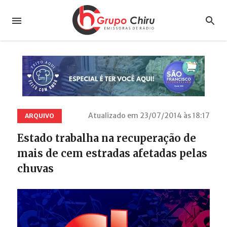
Atualizado em 23/07/2014 às 18:17
ARQUIVO
Estado trabalha na recuperação de
mais de cem estradas afetadas pelas
chuvas