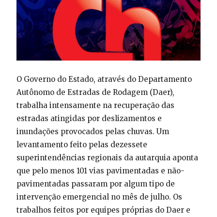
O Governo do Estado, através do Departamento
Autônomo de Estradas de Rodagem (Daer),
trabalha intensamente na recuperação das
estradas atingidas por deslizamentos e
inundações provocados pelas chuvas. Um
levantamento feito pelas dezessete
superintendências regionais da autarquia aponta
que pelo menos 101 vias pavimentadas e não-
pavimentadas passaram por algum tipo de
intervenção emergencial no mês de julho. Os
trabalhos feitos por equipes próprias do Daer e