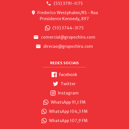
(55) 3791-1175
Frederico Westphalen/RS - Rua
Presidente Kennedy, 897
(55) 3744-3175
comercial@grupochiru.com
direcao@grupochiru.com
REDES SOCIAIS
Facebook
Twitter
Instagram
WhatsApp 91,1 FM
WhatsApp 104,3 FM
WhatsApp 107,9 FM