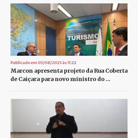
Publicado em 05/08/2023 às 11:22
Marcon apresenta projeto da Rua Coberta
de Caiçara para novo ministro do …