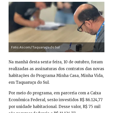
Foto: Ascom/Taquaruçu do Sul
Na manhã desta sexta-feira, 10 de outubro, foram
realizadas as assinaturas dos contratos das novas
habitações do Programa Minha Casa, Minha Vida,
em Taquaruçu do Sul.
Por meio do programa, em parceria com a Caixa
Econômica Federal, serão investidos R$ 86.124,77
por unidade habitacional. Desse valor, R$ 75 mil