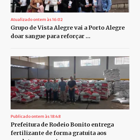
Atualizado ontem às 16:02
Grupo de Vista Alegre vai a Porto Alegre
doar sangue para reforçar …
Publicado ontem às 18:48
Prefeitura de Rodeio Bonito entrega
fertilizante de forma gratuita aos