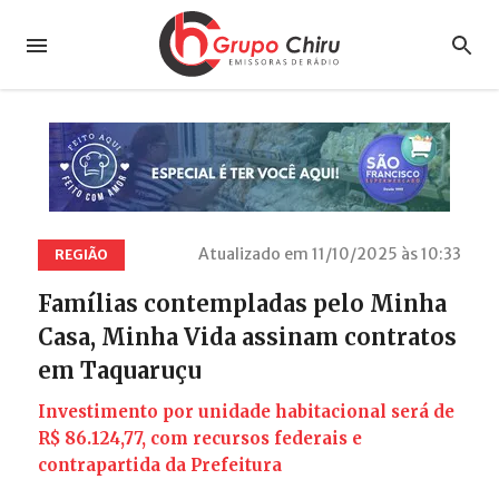
Atualizado em 11/10/2025 às 10:33
REGIÃO
Famílias contempladas pelo Minha
Casa, Minha Vida assinam contratos
em Taquaruçu
Investimento por unidade habitacional será de
R$ 86.124,77, com recursos federais e
contrapartida da Prefeitura