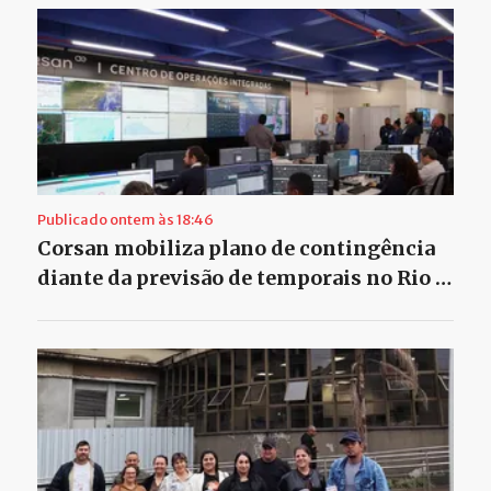
Publicado ontem às 18:46
Corsan mobiliza plano de contingência
diante da previsão de temporais no Rio …