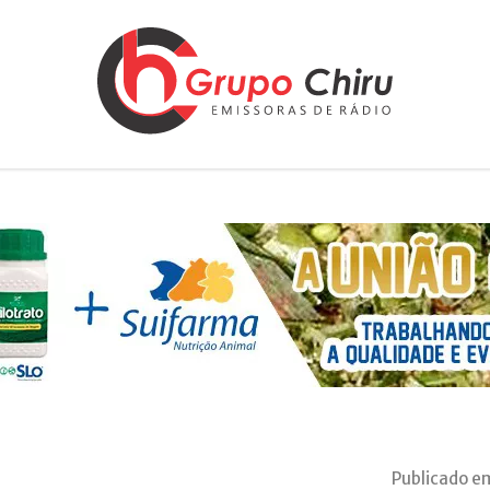
Publicado e