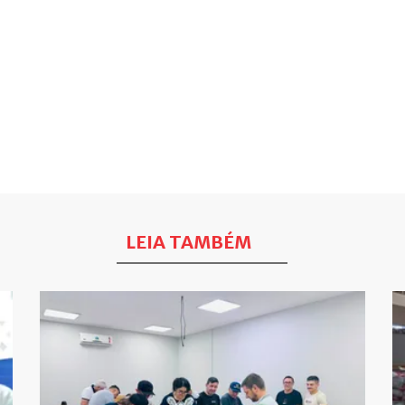
LEIA TAMBÉM