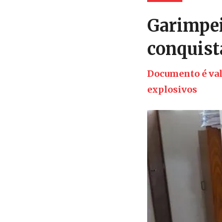
Garimpei
conquist
Documento é val
explosivos