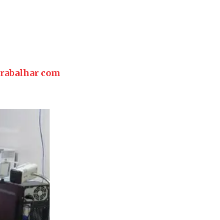
trabalhar com