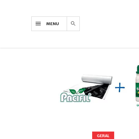
MENU
GERAL