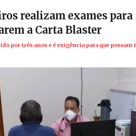
ros realizam exames para
arem a Carta Blaster
ido por três anos e é exigência para que possam 